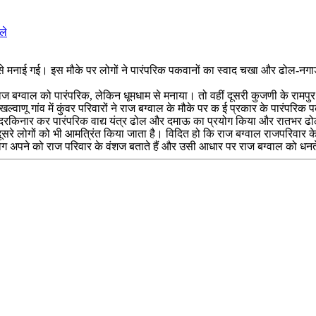
ले
ाम से मनाई गई। इस मौके पर लोगों ने पारंपरिक पकवानों का स्वाद चखा और ढोल-नगा
राज बग्वाल को पारंपरिक, लेकिन धूमधाम से मनाया। तो वहीं दूसरी कुजणी के रामपुर 
ल्वाणू गांव में कुंवर परिवारों ने राज बग्वाल के मौके पर क ई प्रकार के पारंपरि
 दरकिनार कर पारंपरिक वाद्य यंत्र ढोल और दमाऊ का प्रयोग किया और रातभर ढोल 
ं दूसरे लोगों को भी आमत्रिंत किया जाता है। विदित हो कि राज बग्वाल राजपरिवार
ोग अपने को राज परिवार के वंशज बताते हैं और उसी आधार पर राज बग्वाल को धनते