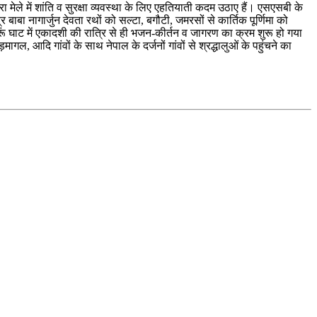
ा मेले में शांति व सुरक्षा व्यवस्था के लिए एहतियाती कदम उठाए हैं। एसएसबी के
ंद्र बाबा नागार्जुन देवता रथों को सल्टा, बगौटी, जमरसों से कार्तिक पूर्णिमा को
रूं घाट में एकादशी की रात्रि से ही भजन-कीर्तन व जागरण का क्रम शुरू हो गया
, आदि गांवों के साथ नेपाल के दर्जनों गांवों से श्रद्धालुओं के पहुंचने का