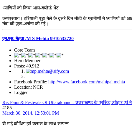
ध्याणियों को किया आल-कलेऊं भेंट
कर्णप्रयाग। हरियाली पूड़ा मेले के दूसरे दिन नौटी के ग्रामीणों ने ध्याणियों को आल
नंदा की पूजा-अर्चना की गई।
एम.एस. मेहता /M S Mehta 9910532720
Core Team
Hero Member
Posts: 40,912
Facebook Profile:
http://www.facebook.com/mahipal.mehta
Location: NCR
Logged
Re: Fairs & Festivals Of Uttarakhand - उत्तराखण्ड के प्रसिद्ध त्यौहार एवं मे
#185
March 30, 2014, 12:53:01 PM
बी माई कौथिग हर्ष उलास के साथ सम्पन्न