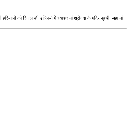
ी हरियाली को रिंगाल की डल्लियों में रखकर मां श्रीनंदा के मंदिर पहुंची, जहां मां