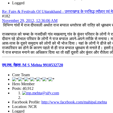
Logged
Re: Fairs & Festivals Of Uttarakhand - उत्तराखण्ड के प्रसिद्ध त्यौहार एवं मे
#182
November 29, 2012, 12:36:06 AM
विभिन्न गांवों में राज दीपावली अर्थात राज बग्वाल धनतेरस की रात्रि को धूमध
राजबग्वाल को चम्बा के नजदीकी गांव मखल्वाणू गांव के कुंवर परिवार के लोगों ने 
दीवान रहे डोभाल परिवार के लोगों ने राज बग्वाल अपने-अपने तरीके से मनाया। मख
आस-पास के दूसरे समुदाय को लोगों को भी भोज दिया। यहां के लोगों ने डीजे को
राजपरिवार का होने के कारण पहले से ही राज बग्वाल धूमधाम से मनाते है। इसमे
ने राज बग्वाल मनाने का अधिकार दिया था तो वहीं दूसरी ओर कुंवर और रौतेला ल
एम.एस. मेहता /M S Mehta 9910532720
Core Team
Hero Member
Posts: 40,912
Facebook Profile:
http://www.facebook.com/mahipal.mehta
Location: NCR
Logged