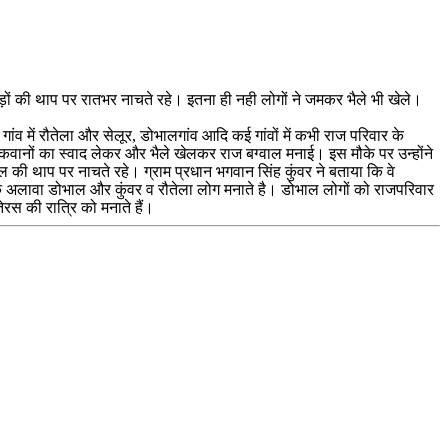
ड़ों की थाप पर रातभर नाचते रहे। इतना ही नही लोगों ने जमकर भैले भी खेले।
गांव में रौतेला और सेलूर, डोभालगांव आदि कई गांवों में कभी राज परिवार के
क पकवानों का स्वाद लेकर और भैले खेलकर राज बग्वाल मनाई। इस मौके पर उन्होंने
की थाप पर नाचते रहे। ग्राम प्रधान भगवान सिंह कुंवर ने बताया कि वे
 के अलावा डोभाल और कुंवर व रौतेला लोग मनाते है। डोभाल लोगों को राजपरिवार
रस की रात्रि को मनाते हैं।