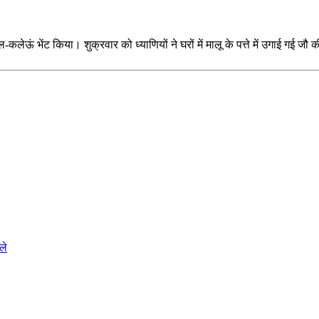
-कलेऊं भेंट किया। शुक्रवार को ध्याणियों ने घरों में मालू के पत्ते में उगाई गई जौ क
ले