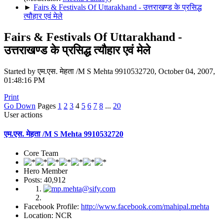
►
Fairs & Festivals Of Uttarakhand - उत्तराखण्ड के प्रसिद्ध
त्यौहार एवं मेले
Fairs & Festivals Of Uttarakhand -
उत्तराखण्ड के प्रसिद्ध त्यौहार एवं मेले
Started by एम.एस. मेहता /M S Mehta 9910532720, October 04, 2007,
01:48:16 PM
Print
Go Down
Pages
1
2
3
4
5
6
7
8
...
20
User actions
एम.एस. मेहता /M S Mehta 9910532720
Core Team
Hero Member
Posts: 40,912
Facebook Profile:
http://www.facebook.com/mahipal.mehta
Location: NCR