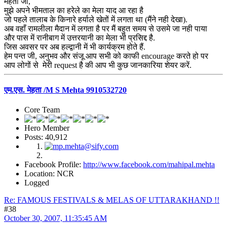
मेहता जी,
मुझे अपने भीमताल का हरेले का मेला याद आ रहा है
जो पहले तालाब के किनारे हर्याले खेतों में लगता था (मैंने नही देखा).
अब वहाँ रामलीला मैदान में लगता है पर मैं बहुत समय से उसमे जा नही पाया
और पास में रानीबाग में उत्तरयानी का मेला भी प्रसिद्द है.
जिस अवसर पर अब हल्द्वानी में भी कार्यक्रम होते हैं.
हेम पन्त जी, अनुभव और संजू आप सभी को काफी encourage करते हो पर
आप लोगों से मेरी request है की आप भी कुछ जानकारिया शेयर करें.
एम.एस. मेहता /M S Mehta 9910532720
Core Team
Hero Member
Posts: 40,912
Facebook Profile:
http://www.facebook.com/mahipal.mehta
Location: NCR
Logged
Re: FAMOUS FESTIVALS & MELAS OF UTTARAKHAND !!
#38
October 30, 2007, 11:35:45 AM