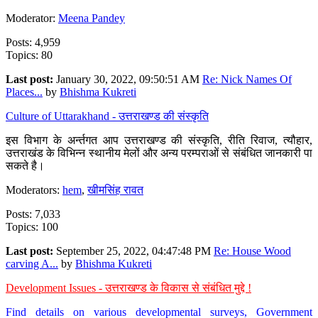
Moderator:
Meena Pandey
Posts: 4,959
Topics: 80
Last post:
January 30, 2022, 09:50:51 AM
Re: Nick Names Of
Places...
by
Bhishma Kukreti
Culture of Uttarakhand - उत्तराखण्ड की संस्कृति
इस विभाग के अर्न्तगत आप उत्तराखण्ड की संस्कृति, रीति रिवाज, त्यौहार,
उत्तराखंड के विभिन्न स्थानीय मेलों और अन्य परम्पराओं से संबंधित जानकारी पा
सकते है।
Moderators:
hem
,
खीमसिंह रावत
Posts: 7,033
Topics: 100
Last post:
September 25, 2022, 04:47:48 PM
Re: House Wood
carving A...
by
Bhishma Kukreti
Development Issues - उत्तराखण्ड के विकास से संबंधित मुद्दे !
Find details on various developmental surveys, Government