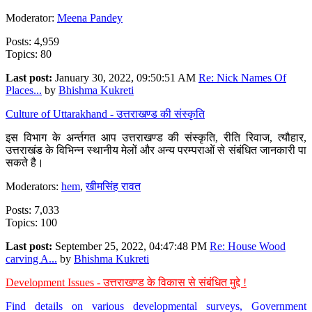
Moderator:
Meena Pandey
Posts: 4,959
Topics: 80
Last post:
January 30, 2022, 09:50:51 AM
Re: Nick Names Of
Places...
by
Bhishma Kukreti
Culture of Uttarakhand - उत्तराखण्ड की संस्कृति
इस विभाग के अर्न्तगत आप उत्तराखण्ड की संस्कृति, रीति रिवाज, त्यौहार,
उत्तराखंड के विभिन्न स्थानीय मेलों और अन्य परम्पराओं से संबंधित जानकारी पा
सकते है।
Moderators:
hem
,
खीमसिंह रावत
Posts: 7,033
Topics: 100
Last post:
September 25, 2022, 04:47:48 PM
Re: House Wood
carving A...
by
Bhishma Kukreti
Development Issues - उत्तराखण्ड के विकास से संबंधित मुद्दे !
Find details on various developmental surveys, Government