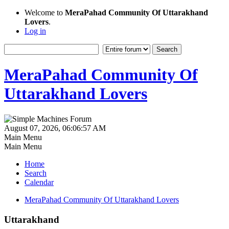
Welcome to
MeraPahad Community Of Uttarakhand
Lovers
.
Log in
MeraPahad Community Of
Uttarakhand Lovers
August 07, 2026, 06:06:57 AM
Main Menu
Main Menu
Home
Search
Calendar
MeraPahad Community Of Uttarakhand Lovers
Uttarakhand