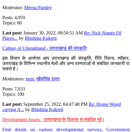
Moderator:
Meena Pandey
Posts: 4,959
Topics: 80
Last post:
January 30, 2022, 09:50:51 AM
Re: Nick Names Of
Places...
by
Bhishma Kukreti
Culture of Uttarakhand - उत्तराखण्ड की संस्कृति
इस विभाग के अर्न्तगत आप उत्तराखण्ड की संस्कृति, रीति रिवाज, त्यौहार,
उत्तराखंड के विभिन्न स्थानीय मेलों और अन्य परम्पराओं से संबंधित जानकारी पा
सकते है।
Moderators:
hem
,
खीमसिंह रावत
Posts: 7,033
Topics: 100
Last post:
September 25, 2022, 04:47:48 PM
Re: House Wood
carving A...
by
Bhishma Kukreti
Development Issues - उत्तराखण्ड के विकास से संबंधित मुद्दे !
Find details on various developmental surveys, Government