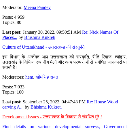
Moderator:
Meena Pandey
Posts: 4,959
Topics: 80
Last post:
January 30, 2022, 09:50:51 AM
Re: Nick Names Of
Places...
by
Bhishma Kukreti
Culture of Uttarakhand - उत्तराखण्ड की संस्कृति
इस विभाग के अर्न्तगत आप उत्तराखण्ड की संस्कृति, रीति रिवाज, त्यौहार,
उत्तराखंड के विभिन्न स्थानीय मेलों और अन्य परम्पराओं से संबंधित जानकारी पा
सकते है।
Moderators:
hem
,
खीमसिंह रावत
Posts: 7,033
Topics: 100
Last post:
September 25, 2022, 04:47:48 PM
Re: House Wood
carving A...
by
Bhishma Kukreti
Development Issues - उत्तराखण्ड के विकास से संबंधित मुद्दे !
Find details on various developmental surveys, Government