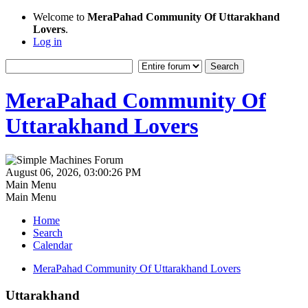
Welcome to
MeraPahad Community Of Uttarakhand
Lovers
.
Log in
MeraPahad Community Of
Uttarakhand Lovers
August 06, 2026, 03:00:26 PM
Main Menu
Main Menu
Home
Search
Calendar
MeraPahad Community Of Uttarakhand Lovers
Uttarakhand