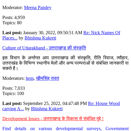
Moderator:
Meena Pandey
Posts: 4,959
Topics: 80
Last post:
January 30, 2022, 09:50:51 AM
Re: Nick Names Of
Places...
by
Bhishma Kukreti
Culture of Uttarakhand - उत्तराखण्ड की संस्कृति
इस विभाग के अर्न्तगत आप उत्तराखण्ड की संस्कृति, रीति रिवाज, त्यौहार,
उत्तराखंड के विभिन्न स्थानीय मेलों और अन्य परम्पराओं से संबंधित जानकारी पा
सकते है।
Moderators:
hem
,
खीमसिंह रावत
Posts: 7,033
Topics: 100
Last post:
September 25, 2022, 04:47:48 PM
Re: House Wood
carving A...
by
Bhishma Kukreti
Development Issues - उत्तराखण्ड के विकास से संबंधित मुद्दे !
Find details on various developmental surveys, Government