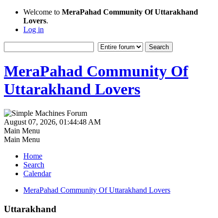
Welcome to
MeraPahad Community Of Uttarakhand
Lovers
.
Log in
MeraPahad Community Of
Uttarakhand Lovers
August 07, 2026, 01:44:48 AM
Main Menu
Main Menu
Home
Search
Calendar
MeraPahad Community Of Uttarakhand Lovers
Uttarakhand