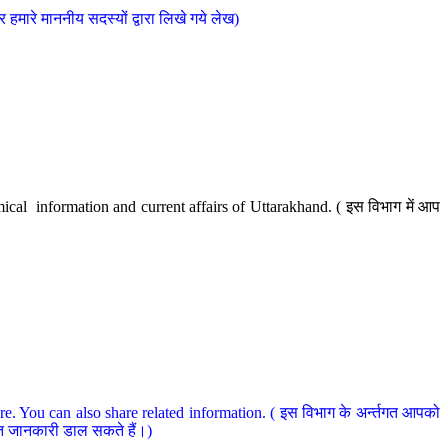
मारे माननीय सदस्यों द्वारा लिखे गये लेख)
cal information and current affairs of Uttarakhand. ( इस विभाग में आप
e. You can also share related information. ( इस विभाग के अर्न्तगत आपको
धित जानकारी डाल सकते हैं।)