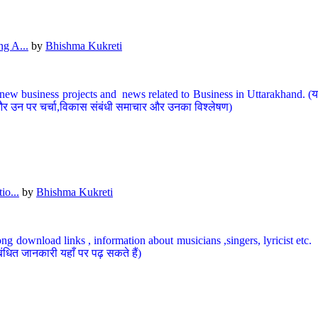
g A...
by
Bhishma Kukreti
ew business projects and news related to Business in Uttarakhand. (यहां
और उन पर चर्चा,विकास संबंधी समाचार और उनका विश्लेषण)
io...
by
Bhishma Kukreti
ng download links , information about musicians ,singers, lyricist etc. (
ंधित जानकारी यहाँ पर पढ़ सकते हैं)