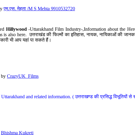
y
एम.एस. मेहता /M S Mehta 9910532720
led
Hillywood
-Uttarakhand Film Industry-,Information about the Her
s is also here. उत्तराखंड की फिल्मों का इतिहास, नायक, नायिकाओं की जानकार
कारी भी आप यहां पा सकते हैं।
by
CrazyUK_Films
Uttarakhand and related information. ( उत्तराखण्ड की प्रसिद्ध विभूतियों से 
y
Bhishma Kukreti