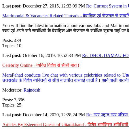
Last post:
December 27, 2015, 12:33:09 PM
Re: Currupt System in U
Matrimonial & Vacancies Related Threads - वैवाहिक एवं रोजगार से सम्बन्
You will find the latest information about various Jobs and Matrimonie
स्वयं एवं अपने सगे सम्बंधियों के वैवाहिक और रोजगार से संबंधित सूचना यहाँ 
Posts: 439
Topics: 10
Last post:
October 16, 2019, 10:52:33 PM
Re: DHOL DAMAU FOR
Celebrity Online - व्यक्ति विशेष से सीधी बात !
MeraPahad conducts live chat with various celebrities related to Utt
उत्तराखंड के विशेष व्यक्तियों से सीधे बातचीत करवाई जाती है। आने वाली बातची
Moderator:
Rajneesh
Posts: 3,396
Topics: 25
Last post:
December 14, 2020, 12:28:24 PM
Re: म्यर पहाड़ म्यर पछिया.
Articles By Esteemed Guests of Uttarakhand - विशेष आमंत्रित अतिथियों