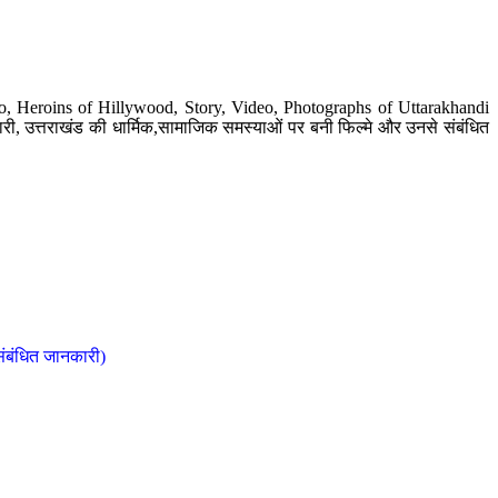
o, Heroins of Hillywood, Story, Video, Photographs of Uttarakhandi
ी, उत्तराखंड की धार्मिक,सामाजिक समस्याओं पर बनी फिल्मे और उनसे संबंधित
संबंधित जानकारी)