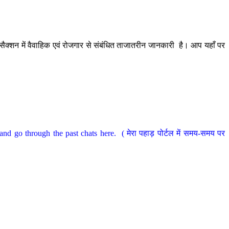
ैक्शन में वैवाहिक एवं रोजगार से संबंधित ताजातरीन जानकारी है। आप यहाँ पर
nd go through the past chats here. ( मेरा पहाड़ पोर्टल में समय-समय पर