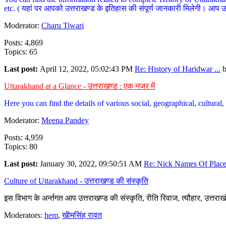
etc. ( यहां पर आपको उत्तराखण्ड के इतिहास की संपूर्ण जानकारी मिलेगी। आप उत्तरा
Moderator:
Charu Tiwari
Posts: 4,869
Topics: 65
Last post:
April 12, 2022, 05:02:43 PM
Re: History of Haridwar ...
Uttarakhand at a Glance - उत्तराखण्ड : एक नजर में
Here you can find the details of various social, geographical, cultura
Moderator:
Meena Pandey
Posts: 4,959
Topics: 80
Last post:
January 30, 2022, 09:50:51 AM
Re: Nick Names Of Places
Culture of Uttarakhand - उत्तराखण्ड की संस्कृति
इस विभाग के अर्न्तगत आप उत्तराखण्ड की संस्कृति, रीति रिवाज, त्यौहार, उत्तरा
Moderators:
hem
,
खीमसिंह रावत