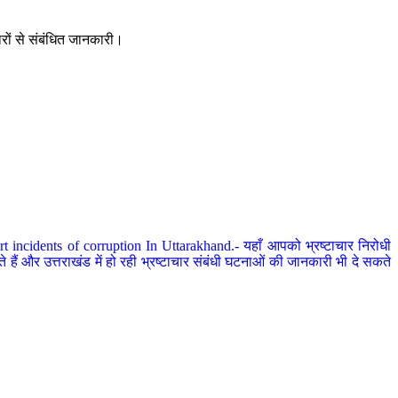
ारों से संबंधित जानकारी।
 incidents of corruption In Uttarakhand.- यहाँ आपको भ्रष्टाचार निरोधी
हैं और उत्तराखंड में हो रही भ्रष्टाचार संबंधी घटनाओं की जानकारी भी दे सकते