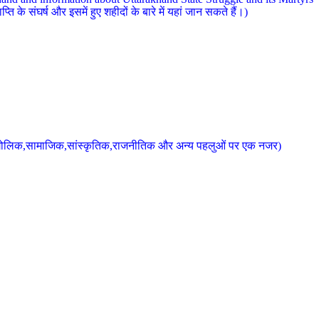
 के संघर्ष और इसमें हुए शहीदों के बारे में यहां जान सकते हैं।)
के भौगोलिक,सामाजिक,सांस्कृतिक,राजनीतिक और अन्य पहलुओं पर एक नजर)