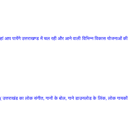
 आप पायेंगे उत्तराखण्ड में चल रही और आने वाली विभिन्न विकास योजनाओं की
 उत्तराखंड का लोक संगीत, गानों के बोल, गाने डाउनलोड के लिंक, लोक गायकों