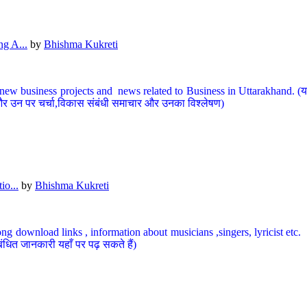
g A...
by
Bhishma Kukreti
ew business projects and news related to Business in Uttarakhand. (यहां
और उन पर चर्चा,विकास संबंधी समाचार और उनका विश्लेषण)
io...
by
Bhishma Kukreti
ng download links , information about musicians ,singers, lyricist etc. (
ंधित जानकारी यहाँ पर पढ़ सकते हैं)