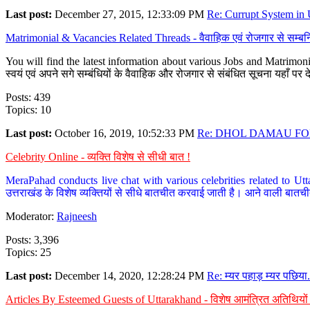
Last post:
December 27, 2015, 12:33:09 PM
Re: Currupt System in U
Matrimonial & Vacancies Related Threads - वैवाहिक एवं रोजगार से सम्बन्
You will find the latest information about various Jobs and Matrimonie
स्वयं एवं अपने सगे सम्बंधियों के वैवाहिक और रोजगार से संबंधित सूचना यहाँ 
Posts: 439
Topics: 10
Last post:
October 16, 2019, 10:52:33 PM
Re: DHOL DAMAU FOR
Celebrity Online - व्यक्ति विशेष से सीधी बात !
MeraPahad conducts live chat with various celebrities related to Utt
उत्तराखंड के विशेष व्यक्तियों से सीधे बातचीत करवाई जाती है। आने वाली बातची
Moderator:
Rajneesh
Posts: 3,396
Topics: 25
Last post:
December 14, 2020, 12:28:24 PM
Re: म्यर पहाड़ म्यर पछिया.
Articles By Esteemed Guests of Uttarakhand - विशेष आमंत्रित अतिथियों