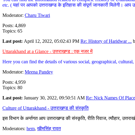
etc. ( यहां पर आपको उत्तराखण्ड के इतिहास की संपूर्ण जानकारी मिलेगी। आप उत्तरा
Moderator:
Charu Tiwari
Posts: 4,869
Topics: 65
Last post:
April 12, 2022, 05:02:43 PM
Re: History of Haridwar ...
Uttarakhand at a Glance - उत्तराखण्ड : एक नजर में
Here you can find the details of various social, geographical, cultura
Moderator:
Meena Pandey
Posts: 4,959
Topics: 80
Last post:
January 30, 2022, 09:50:51 AM
Re: Nick Names Of Places
Culture of Uttarakhand - उत्तराखण्ड की संस्कृति
इस विभाग के अर्न्तगत आप उत्तराखण्ड की संस्कृति, रीति रिवाज, त्यौहार, उत्तरा
Moderators:
hem
,
खीमसिंह रावत