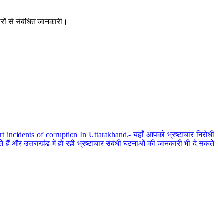
ारों से संबंधित जानकारी।
 incidents of corruption In Uttarakhand.- यहाँ आपको भ्रष्टाचार निरोधी
हैं और उत्तराखंड में हो रही भ्रष्टाचार संबंधी घटनाओं की जानकारी भी दे सकते