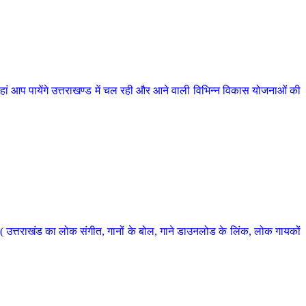
 आप पायेंगे उत्तराखण्ड में चल रही और आने वाली विभिन्न विकास योजनाओं की
 उत्तराखंड का लोक संगीत, गानों के बोल, गाने डाउनलोड के लिंक, लोक गायकों