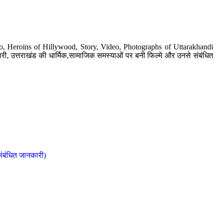
o, Heroins of Hillywood, Story, Video, Photographs of Uttarakhandi
ी, उत्तराखंड की धार्मिक,सामाजिक समस्याओं पर बनी फिल्मे और उनसे संबंधित
संबंधित जानकारी)