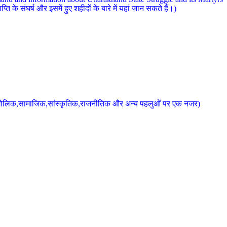
 के संघर्ष और इसमें हुए शहीदों के बारे में यहां जान सकते हैं।)
के भौगोलिक,सामाजिक,सांस्कृतिक,राजनीतिक और अन्य पहलुओं पर एक नजर)