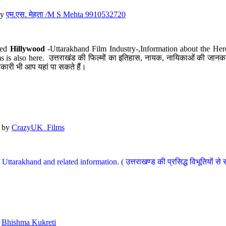
y
एम.एस. मेहता /M S Mehta 9910532720
led
Hillywood
-Uttarakhand Film Industry-,Information about the Her
s is also here. उत्तराखंड की फिल्मों का इतिहास, नायक, नायिकाओं की जानकार
कारी भी आप यहां पा सकते हैं।
by
CrazyUK_Films
Uttarakhand and related information. ( उत्तराखण्ड की प्रसिद्ध विभूतियों से 
y
Bhishma Kukreti