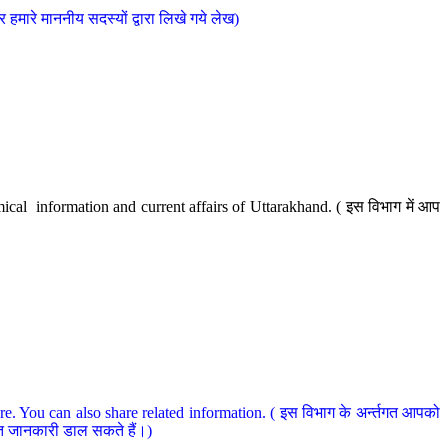
मारे माननीय सदस्यों द्वारा लिखे गये लेख)
cal information and current affairs of Uttarakhand. ( इस विभाग में आप
e. You can also share related information. ( इस विभाग के अर्न्तगत आपको
धित जानकारी डाल सकते हैं।)