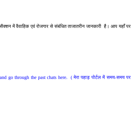
ैक्शन में वैवाहिक एवं रोजगार से संबंधित ताजातरीन जानकारी है। आप यहाँ पर
nd go through the past chats here. ( मेरा पहाड़ पोर्टल में समय-समय पर