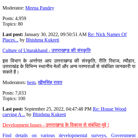
Moderator:
Meena Pandey
Posts: 4,959
Topics: 80
Last post:
January 30, 2022, 09:50:51 AM
Re: Nick Names Of
Places...
by
Bhishma Kukreti
Culture of Uttarakhand - उत्तराखण्ड की संस्कृति
इस विभाग के अर्न्तगत आप उत्तराखण्ड की संस्कृति, रीति रिवाज, त्यौहार,
उत्तराखंड के विभिन्न स्थानीय मेलों और अन्य परम्पराओं से संबंधित जानकारी पा
सकते है।
Moderators:
hem
,
खीमसिंह रावत
Posts: 7,033
Topics: 100
Last post:
September 25, 2022, 04:47:48 PM
Re: House Wood
carving A...
by
Bhishma Kukreti
Development Issues - उत्तराखण्ड के विकास से संबंधित मुद्दे !
Find details on various developmental surveys, Government