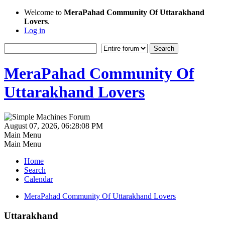
Welcome to
MeraPahad Community Of Uttarakhand
Lovers
.
Log in
MeraPahad Community Of
Uttarakhand Lovers
August 07, 2026, 06:28:08 PM
Main Menu
Main Menu
Home
Search
Calendar
MeraPahad Community Of Uttarakhand Lovers
Uttarakhand