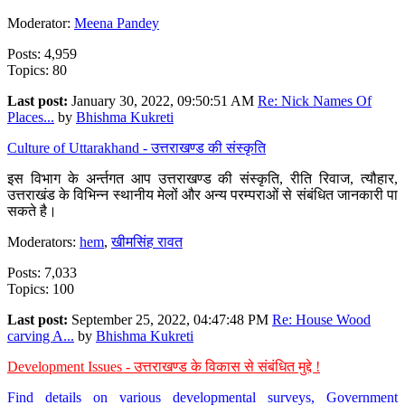
Moderator:
Meena Pandey
Posts: 4,959
Topics: 80
Last post:
January 30, 2022, 09:50:51 AM
Re: Nick Names Of
Places...
by
Bhishma Kukreti
Culture of Uttarakhand - उत्तराखण्ड की संस्कृति
इस विभाग के अर्न्तगत आप उत्तराखण्ड की संस्कृति, रीति रिवाज, त्यौहार,
उत्तराखंड के विभिन्न स्थानीय मेलों और अन्य परम्पराओं से संबंधित जानकारी पा
सकते है।
Moderators:
hem
,
खीमसिंह रावत
Posts: 7,033
Topics: 100
Last post:
September 25, 2022, 04:47:48 PM
Re: House Wood
carving A...
by
Bhishma Kukreti
Development Issues - उत्तराखण्ड के विकास से संबंधित मुद्दे !
Find details on various developmental surveys, Government