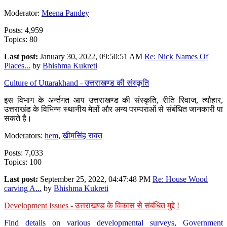
Moderator:
Meena Pandey
Posts: 4,959
Topics: 80
Last post:
January 30, 2022, 09:50:51 AM
Re: Nick Names Of
Places...
by
Bhishma Kukreti
Culture of Uttarakhand - उत्तराखण्ड की संस्कृति
इस विभाग के अर्न्तगत आप उत्तराखण्ड की संस्कृति, रीति रिवाज, त्यौहार,
उत्तराखंड के विभिन्न स्थानीय मेलों और अन्य परम्पराओं से संबंधित जानकारी पा
सकते है।
Moderators:
hem
,
खीमसिंह रावत
Posts: 7,033
Topics: 100
Last post:
September 25, 2022, 04:47:48 PM
Re: House Wood
carving A...
by
Bhishma Kukreti
Development Issues - उत्तराखण्ड के विकास से संबंधित मुद्दे !
Find details on various developmental surveys, Government