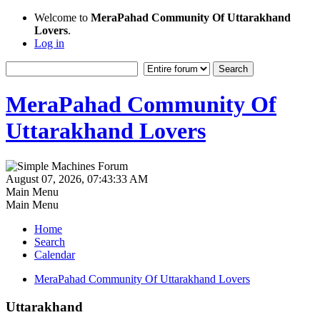
Welcome to
MeraPahad Community Of Uttarakhand
Lovers
.
Log in
MeraPahad Community Of
Uttarakhand Lovers
August 07, 2026, 07:43:33 AM
Main Menu
Main Menu
Home
Search
Calendar
MeraPahad Community Of Uttarakhand Lovers
Uttarakhand