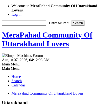
Welcome to
MeraPahad Community Of Uttarakhand
Lovers
.
Log in
MeraPahad Community Of
Uttarakhand Lovers
August 07, 2026, 04:12:03 AM
Main Menu
Main Menu
Home
Search
Calendar
MeraPahad Community Of Uttarakhand Lovers
Uttarakhand