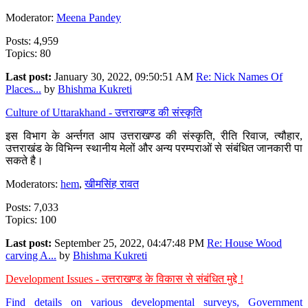
Moderator:
Meena Pandey
Posts: 4,959
Topics: 80
Last post:
January 30, 2022, 09:50:51 AM
Re: Nick Names Of
Places...
by
Bhishma Kukreti
Culture of Uttarakhand - उत्तराखण्ड की संस्कृति
इस विभाग के अर्न्तगत आप उत्तराखण्ड की संस्कृति, रीति रिवाज, त्यौहार,
उत्तराखंड के विभिन्न स्थानीय मेलों और अन्य परम्पराओं से संबंधित जानकारी पा
सकते है।
Moderators:
hem
,
खीमसिंह रावत
Posts: 7,033
Topics: 100
Last post:
September 25, 2022, 04:47:48 PM
Re: House Wood
carving A...
by
Bhishma Kukreti
Development Issues - उत्तराखण्ड के विकास से संबंधित मुद्दे !
Find details on various developmental surveys, Government