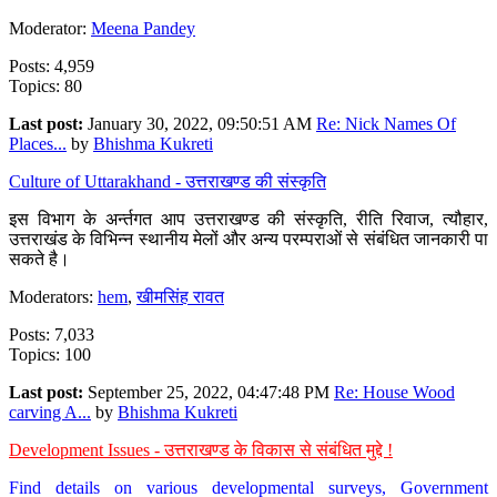
Moderator:
Meena Pandey
Posts: 4,959
Topics: 80
Last post:
January 30, 2022, 09:50:51 AM
Re: Nick Names Of
Places...
by
Bhishma Kukreti
Culture of Uttarakhand - उत्तराखण्ड की संस्कृति
इस विभाग के अर्न्तगत आप उत्तराखण्ड की संस्कृति, रीति रिवाज, त्यौहार,
उत्तराखंड के विभिन्न स्थानीय मेलों और अन्य परम्पराओं से संबंधित जानकारी पा
सकते है।
Moderators:
hem
,
खीमसिंह रावत
Posts: 7,033
Topics: 100
Last post:
September 25, 2022, 04:47:48 PM
Re: House Wood
carving A...
by
Bhishma Kukreti
Development Issues - उत्तराखण्ड के विकास से संबंधित मुद्दे !
Find details on various developmental surveys, Government