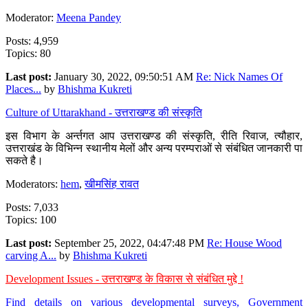
Moderator:
Meena Pandey
Posts: 4,959
Topics: 80
Last post:
January 30, 2022, 09:50:51 AM
Re: Nick Names Of
Places...
by
Bhishma Kukreti
Culture of Uttarakhand - उत्तराखण्ड की संस्कृति
इस विभाग के अर्न्तगत आप उत्तराखण्ड की संस्कृति, रीति रिवाज, त्यौहार,
उत्तराखंड के विभिन्न स्थानीय मेलों और अन्य परम्पराओं से संबंधित जानकारी पा
सकते है।
Moderators:
hem
,
खीमसिंह रावत
Posts: 7,033
Topics: 100
Last post:
September 25, 2022, 04:47:48 PM
Re: House Wood
carving A...
by
Bhishma Kukreti
Development Issues - उत्तराखण्ड के विकास से संबंधित मुद्दे !
Find details on various developmental surveys, Government