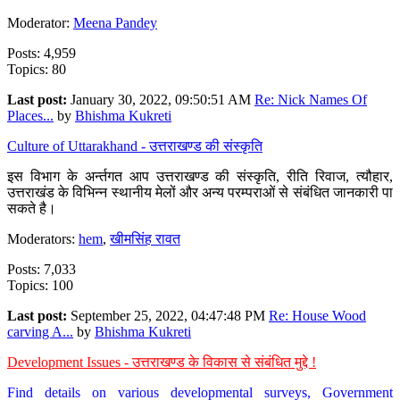
Moderator:
Meena Pandey
Posts: 4,959
Topics: 80
Last post:
January 30, 2022, 09:50:51 AM
Re: Nick Names Of
Places...
by
Bhishma Kukreti
Culture of Uttarakhand - उत्तराखण्ड की संस्कृति
इस विभाग के अर्न्तगत आप उत्तराखण्ड की संस्कृति, रीति रिवाज, त्यौहार,
उत्तराखंड के विभिन्न स्थानीय मेलों और अन्य परम्पराओं से संबंधित जानकारी पा
सकते है।
Moderators:
hem
,
खीमसिंह रावत
Posts: 7,033
Topics: 100
Last post:
September 25, 2022, 04:47:48 PM
Re: House Wood
carving A...
by
Bhishma Kukreti
Development Issues - उत्तराखण्ड के विकास से संबंधित मुद्दे !
Find details on various developmental surveys, Government