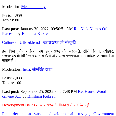
Moderator:
Meena Pandey
Posts: 4,959
Topics: 80
Last post:
January 30, 2022, 09:50:51 AM
Re: Nick Names Of
Places...
by
Bhishma Kukreti
Culture of Uttarakhand - उत्तराखण्ड की संस्कृति
इस विभाग के अर्न्तगत आप उत्तराखण्ड की संस्कृति, रीति रिवाज, त्यौहार,
उत्तराखंड के विभिन्न स्थानीय मेलों और अन्य परम्पराओं से संबंधित जानकारी पा
सकते है।
Moderators:
hem
,
खीमसिंह रावत
Posts: 7,033
Topics: 100
Last post:
September 25, 2022, 04:47:48 PM
Re: House Wood
carving A...
by
Bhishma Kukreti
Development Issues - उत्तराखण्ड के विकास से संबंधित मुद्दे !
Find details on various developmental surveys, Government