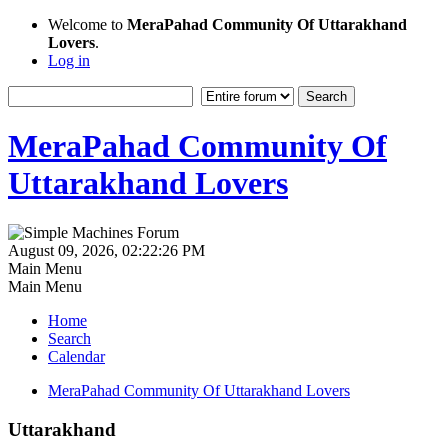
Welcome to
MeraPahad Community Of Uttarakhand
Lovers
.
Log in
MeraPahad Community Of
Uttarakhand Lovers
August 09, 2026, 02:22:26 PM
Main Menu
Main Menu
Home
Search
Calendar
MeraPahad Community Of Uttarakhand Lovers
Uttarakhand