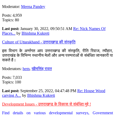
Moderator:
Meena Pandey
Posts: 4,959
Topics: 80
Last post:
January 30, 2022, 09:50:51 AM
Re: Nick Names Of
Places...
by
Bhishma Kukreti
Culture of Uttarakhand - उत्तराखण्ड की संस्कृति
इस विभाग के अर्न्तगत आप उत्तराखण्ड की संस्कृति, रीति रिवाज, त्यौहार,
उत्तराखंड के विभिन्न स्थानीय मेलों और अन्य परम्पराओं से संबंधित जानकारी पा
सकते है।
Moderators:
hem
,
खीमसिंह रावत
Posts: 7,033
Topics: 100
Last post:
September 25, 2022, 04:47:48 PM
Re: House Wood
carving A...
by
Bhishma Kukreti
Development Issues - उत्तराखण्ड के विकास से संबंधित मुद्दे !
Find details on various developmental surveys, Government