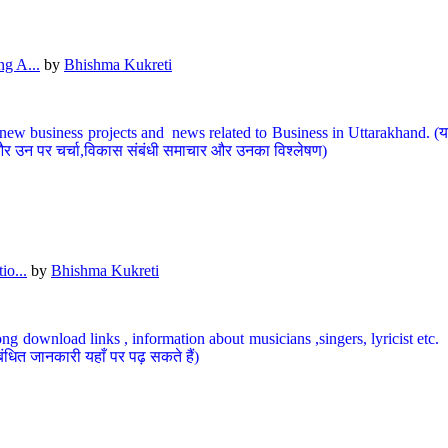
g A...
by
Bhishma Kukreti
ew business projects and news related to Business in Uttarakhand. (यहां
और उन पर चर्चा,विकास संबंधी समाचार और उनका विश्लेषण)
io...
by
Bhishma Kukreti
ng download links , information about musicians ,singers, lyricist etc. (
ंधित जानकारी यहाँ पर पढ़ सकते हैं)