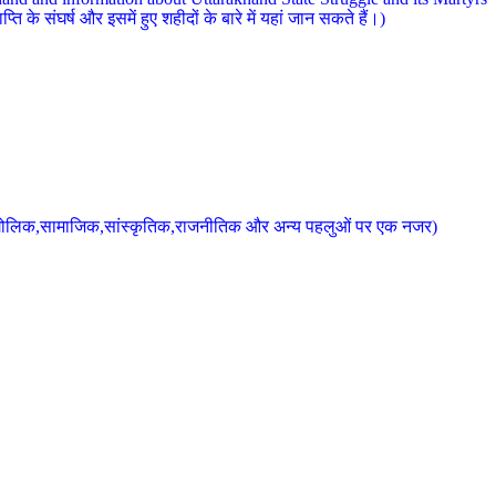
 के संघर्ष और इसमें हुए शहीदों के बारे में यहां जान सकते हैं।)
के भौगोलिक,सामाजिक,सांस्कृतिक,राजनीतिक और अन्य पहलुओं पर एक नजर)