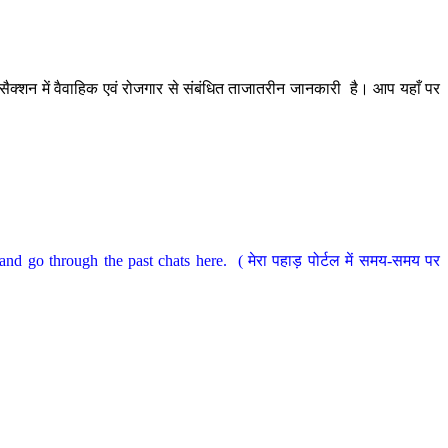
ैक्शन में वैवाहिक एवं रोजगार से संबंधित ताजातरीन जानकारी है। आप यहाँ पर
nd go through the past chats here. ( मेरा पहाड़ पोर्टल में समय-समय पर