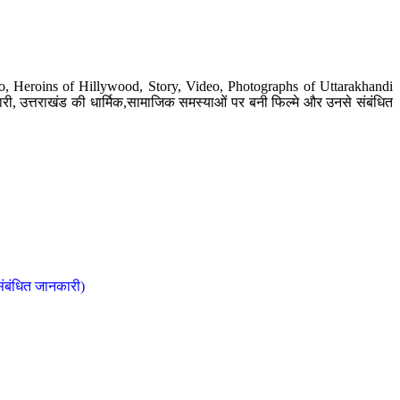
o, Heroins of Hillywood, Story, Video, Photographs of Uttarakhandi
ी, उत्तराखंड की धार्मिक,सामाजिक समस्याओं पर बनी फिल्मे और उनसे संबंधित
संबंधित जानकारी)