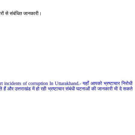
ारों से संबंधित जानकारी।
 incidents of corruption In Uttarakhand.- यहाँ आपको भ्रष्टाचार निरोधी
हैं और उत्तराखंड में हो रही भ्रष्टाचार संबंधी घटनाओं की जानकारी भी दे सकते