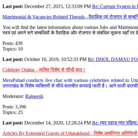
Last post:
December 27, 2015, 12:33:09 PM
Re: Currupt System in U
Matrimonial & Vacancies Related Threads - वैवाहिक एवं रोजगार से सम्बन्
You will find the latest information about various Jobs and Matrimonie
स्वयं एवं अपने सगे सम्बंधियों के वैवाहिक और रोजगार से संबंधित सूचना यहाँ 
Posts: 439
Topics: 10
Last post:
October 16, 2019, 10:52:33 PM
Re: DHOL DAMAU FOR
Celebrity Online - व्यक्ति विशेष से सीधी बात !
MeraPahad conducts live chat with various celebrities related to Utt
उत्तराखंड के विशेष व्यक्तियों से सीधे बातचीत करवाई जाती है। आने वाली बातची
Moderator:
Rajneesh
Posts: 3,396
Topics: 25
Last post:
December 14, 2020, 12:28:24 PM
Re: म्यर पहाड़ म्यर पछिया.
Articles By Esteemed Guests of Uttarakhand - विशेष आमंत्रित अतिथियों