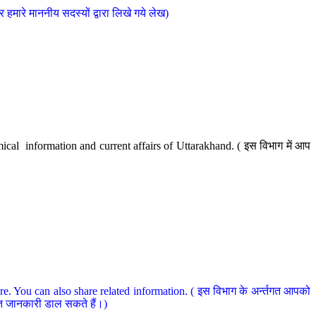
मारे माननीय सदस्यों द्वारा लिखे गये लेख)
cal information and current affairs of Uttarakhand. ( इस विभाग में आप
e. You can also share related information. ( इस विभाग के अर्न्तगत आपको
धित जानकारी डाल सकते हैं।)