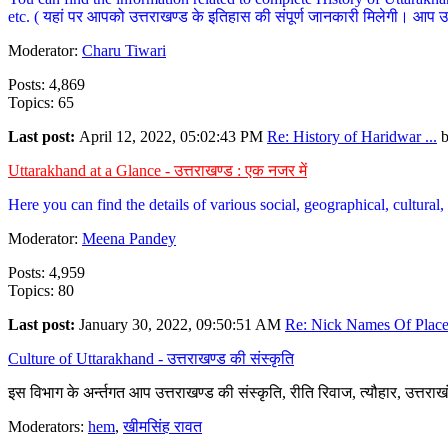
etc. ( यहां पर आपको उत्तराखण्ड के इतिहास की संपूर्ण जानकारी मिलेगी। आप उत्तरा
Moderator:
Charu Tiwari
Posts: 4,869
Topics: 65
Last post:
April 12, 2022, 05:02:43 PM
Re: History of Haridwar ...
Uttarakhand at a Glance - उत्तराखण्ड : एक नजर में
Here you can find the details of various social, geographical, cultura
Moderator:
Meena Pandey
Posts: 4,959
Topics: 80
Last post:
January 30, 2022, 09:50:51 AM
Re: Nick Names Of Places
Culture of Uttarakhand - उत्तराखण्ड की संस्कृति
इस विभाग के अर्न्तगत आप उत्तराखण्ड की संस्कृति, रीति रिवाज, त्यौहार, उत्तरा
Moderators:
hem
,
खीमसिंह रावत