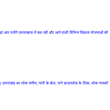
 आप पायेंगे उत्तराखण्ड में चल रही और आने वाली विभिन्न विकास योजनाओं की
 उत्तराखंड का लोक संगीत, गानों के बोल, गाने डाउनलोड के लिंक, लोक गायकों