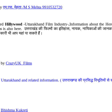
y
एम.एस. मेहता /M S Mehta 9910532720
led
Hillywood
-Uttarakhand Film Industry-,Information about the Her
s is also here. उत्तराखंड की फिल्मों का इतिहास, नायक, नायिकाओं की जानकार
कारी भी आप यहां पा सकते हैं।
by
CrazyUK_Films
Uttarakhand and related information. ( उत्तराखण्ड की प्रसिद्ध विभूतियों से 
y
Bhishma Kukreti