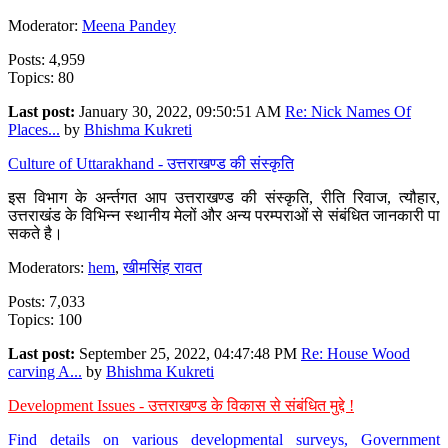
Moderator:
Meena Pandey
Posts: 4,959
Topics: 80
Last post:
January 30, 2022, 09:50:51 AM
Re: Nick Names Of
Places...
by
Bhishma Kukreti
Culture of Uttarakhand - उत्तराखण्ड की संस्कृति
इस विभाग के अर्न्तगत आप उत्तराखण्ड की संस्कृति, रीति रिवाज, त्यौहार,
उत्तराखंड के विभिन्न स्थानीय मेलों और अन्य परम्पराओं से संबंधित जानकारी पा
सकते है।
Moderators:
hem
,
खीमसिंह रावत
Posts: 7,033
Topics: 100
Last post:
September 25, 2022, 04:47:48 PM
Re: House Wood
carving A...
by
Bhishma Kukreti
Development Issues - उत्तराखण्ड के विकास से संबंधित मुद्दे !
Find details on various developmental surveys, Government