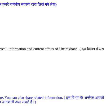
मारे माननीय सदस्यों द्वारा लिखे गये लेख)
cal information and current affairs of Uttarakhand. ( इस विभाग में आप
e. You can also share related information. ( इस विभाग के अर्न्तगत आपको
धित जानकारी डाल सकते हैं।)