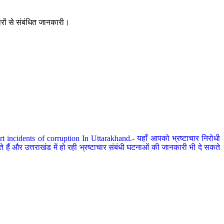
ारों से संबंधित जानकारी।
 incidents of corruption In Uttarakhand.- यहाँ आपको भ्रष्टाचार निरोधी
हैं और उत्तराखंड में हो रही भ्रष्टाचार संबंधी घटनाओं की जानकारी भी दे सकते