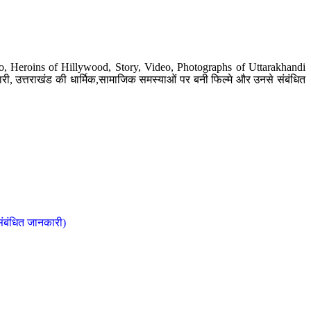
o, Heroins of Hillywood, Story, Video, Photographs of Uttarakhandi
ी, उत्तराखंड की धार्मिक,सामाजिक समस्याओं पर बनी फिल्मे और उनसे संबंधित
संबंधित जानकारी)