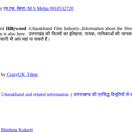
y
एम.एस. मेहता /M S Mehta 9910532720
led
Hillywood
-Uttarakhand Film Industry-,Information about the Her
s is also here. उत्तराखंड की फिल्मों का इतिहास, नायक, नायिकाओं की जानकार
कारी भी आप यहां पा सकते हैं।
by
CrazyUK_Films
Uttarakhand and related information. ( उत्तराखण्ड की प्रसिद्ध विभूतियों से 
y
Bhishma Kukreti