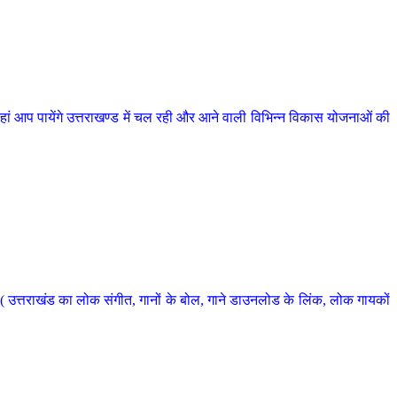
 आप पायेंगे उत्तराखण्ड में चल रही और आने वाली विभिन्न विकास योजनाओं की
 उत्तराखंड का लोक संगीत, गानों के बोल, गाने डाउनलोड के लिंक, लोक गायकों