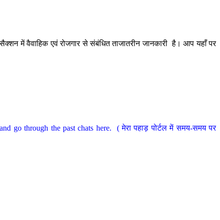
ैक्शन में वैवाहिक एवं रोजगार से संबंधित ताजातरीन जानकारी है। आप यहाँ पर
nd go through the past chats here. ( मेरा पहाड़ पोर्टल में समय-समय पर