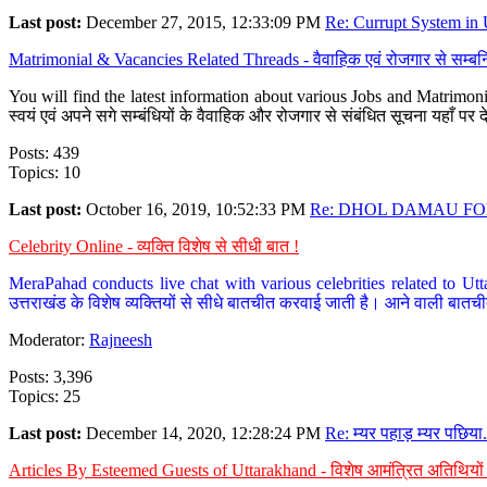
Last post:
December 27, 2015, 12:33:09 PM
Re: Currupt System in U
Matrimonial & Vacancies Related Threads - वैवाहिक एवं रोजगार से सम्बन्
You will find the latest information about various Jobs and Matrimonie
स्वयं एवं अपने सगे सम्बंधियों के वैवाहिक और रोजगार से संबंधित सूचना यहाँ 
Posts: 439
Topics: 10
Last post:
October 16, 2019, 10:52:33 PM
Re: DHOL DAMAU FOR
Celebrity Online - व्यक्ति विशेष से सीधी बात !
MeraPahad conducts live chat with various celebrities related to Utt
उत्तराखंड के विशेष व्यक्तियों से सीधे बातचीत करवाई जाती है। आने वाली बातची
Moderator:
Rajneesh
Posts: 3,396
Topics: 25
Last post:
December 14, 2020, 12:28:24 PM
Re: म्यर पहाड़ म्यर पछिया.
Articles By Esteemed Guests of Uttarakhand - विशेष आमंत्रित अतिथियों