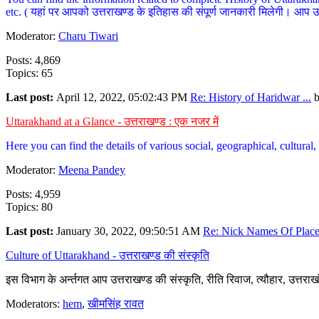
etc. ( यहां पर आपको उत्तराखण्ड के इतिहास की संपूर्ण जानकारी मिलेगी। आप उत्तरा
Moderator:
Charu Tiwari
Posts: 4,869
Topics: 65
Last post:
April 12, 2022, 05:02:43 PM
Re: History of Haridwar ...
Uttarakhand at a Glance - उत्तराखण्ड : एक नजर में
Here you can find the details of various social, geographical, cultura
Moderator:
Meena Pandey
Posts: 4,959
Topics: 80
Last post:
January 30, 2022, 09:50:51 AM
Re: Nick Names Of Places
Culture of Uttarakhand - उत्तराखण्ड की संस्कृति
इस विभाग के अर्न्तगत आप उत्तराखण्ड की संस्कृति, रीति रिवाज, त्यौहार, उत्तरा
Moderators:
hem
,
खीमसिंह रावत