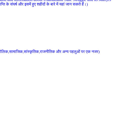
 के संघर्ष और इसमें हुए शहीदों के बारे में यहां जान सकते हैं।)
के भौगोलिक,सामाजिक,सांस्कृतिक,राजनीतिक और अन्य पहलुओं पर एक नजर)