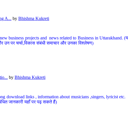
g A...
by
Bhishma Kukreti
ew business projects and news related to Business in Uttarakhand. (यहां
और उन पर चर्चा,विकास संबंधी समाचार और उनका विश्लेषण)
io...
by
Bhishma Kukreti
ng download links , information about musicians ,singers, lyricist etc. (
ंधित जानकारी यहाँ पर पढ़ सकते हैं)