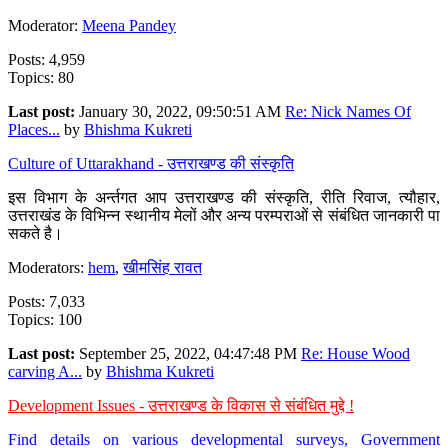
Moderator:
Meena Pandey
Posts: 4,959
Topics: 80
Last post:
January 30, 2022, 09:50:51 AM
Re: Nick Names Of
Places...
by
Bhishma Kukreti
Culture of Uttarakhand - उत्तराखण्ड की संस्कृति
इस विभाग के अर्न्तगत आप उत्तराखण्ड की संस्कृति, रीति रिवाज, त्यौहार,
उत्तराखंड के विभिन्न स्थानीय मेलों और अन्य परम्पराओं से संबंधित जानकारी पा
सकते है।
Moderators:
hem
,
खीमसिंह रावत
Posts: 7,033
Topics: 100
Last post:
September 25, 2022, 04:47:48 PM
Re: House Wood
carving A...
by
Bhishma Kukreti
Development Issues - उत्तराखण्ड के विकास से संबंधित मुद्दे !
Find details on various developmental surveys, Government