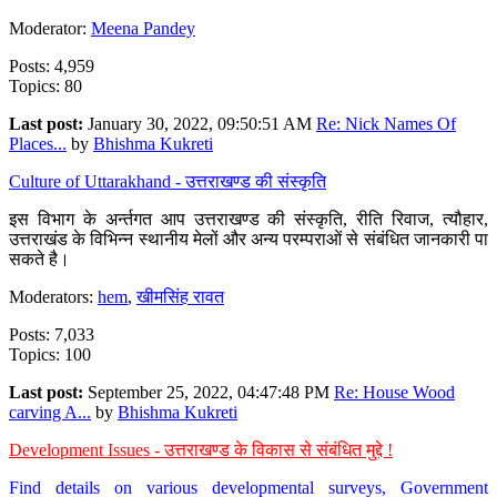
Moderator:
Meena Pandey
Posts: 4,959
Topics: 80
Last post:
January 30, 2022, 09:50:51 AM
Re: Nick Names Of
Places...
by
Bhishma Kukreti
Culture of Uttarakhand - उत्तराखण्ड की संस्कृति
इस विभाग के अर्न्तगत आप उत्तराखण्ड की संस्कृति, रीति रिवाज, त्यौहार,
उत्तराखंड के विभिन्न स्थानीय मेलों और अन्य परम्पराओं से संबंधित जानकारी पा
सकते है।
Moderators:
hem
,
खीमसिंह रावत
Posts: 7,033
Topics: 100
Last post:
September 25, 2022, 04:47:48 PM
Re: House Wood
carving A...
by
Bhishma Kukreti
Development Issues - उत्तराखण्ड के विकास से संबंधित मुद्दे !
Find details on various developmental surveys, Government