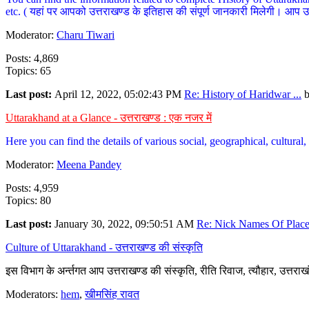
etc. ( यहां पर आपको उत्तराखण्ड के इतिहास की संपूर्ण जानकारी मिलेगी। आप उत्तरा
Moderator:
Charu Tiwari
Posts: 4,869
Topics: 65
Last post:
April 12, 2022, 05:02:43 PM
Re: History of Haridwar ...
Uttarakhand at a Glance - उत्तराखण्ड : एक नजर में
Here you can find the details of various social, geographical, cultura
Moderator:
Meena Pandey
Posts: 4,959
Topics: 80
Last post:
January 30, 2022, 09:50:51 AM
Re: Nick Names Of Places
Culture of Uttarakhand - उत्तराखण्ड की संस्कृति
इस विभाग के अर्न्तगत आप उत्तराखण्ड की संस्कृति, रीति रिवाज, त्यौहार, उत्तरा
Moderators:
hem
,
खीमसिंह रावत