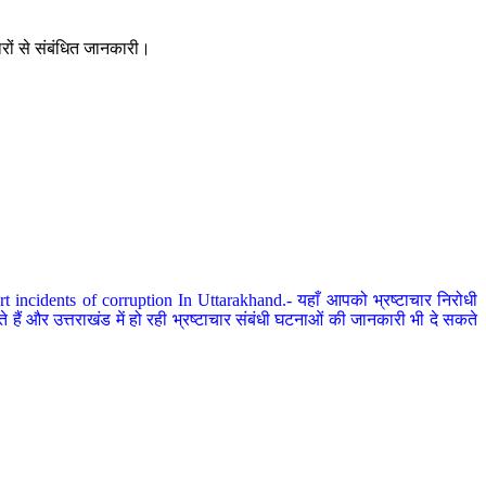
ारों से संबंधित जानकारी।
 incidents of corruption In Uttarakhand.- यहाँ आपको भ्रष्टाचार निरोधी
हैं और उत्तराखंड में हो रही भ्रष्टाचार संबंधी घटनाओं की जानकारी भी दे सकते