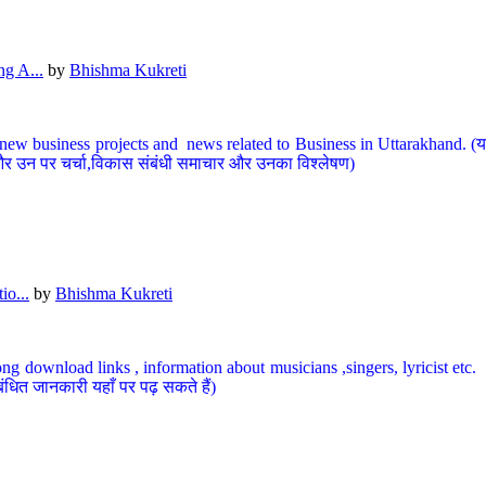
g A...
by
Bhishma Kukreti
ew business projects and news related to Business in Uttarakhand. (यहां
और उन पर चर्चा,विकास संबंधी समाचार और उनका विश्लेषण)
io...
by
Bhishma Kukreti
ng download links , information about musicians ,singers, lyricist etc. (
ंधित जानकारी यहाँ पर पढ़ सकते हैं)