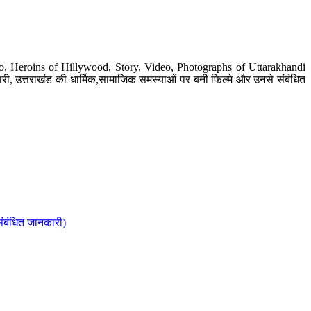
o, Heroins of Hillywood, Story, Video, Photographs of Uttarakhandi
ी, उत्तराखंड की धार्मिक,सामाजिक समस्याओं पर बनी फिल्मे और उनसे संबंधित
संबंधित जानकारी)