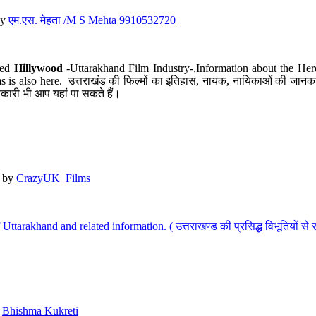
y
एम.एस. मेहता /M S Mehta 9910532720
led
Hillywood
-Uttarakhand Film Industry-,Information about the Her
s is also here. उत्तराखंड की फिल्मों का इतिहास, नायक, नायिकाओं की जानकार
कारी भी आप यहां पा सकते हैं।
by
CrazyUK_Films
Uttarakhand and related information. ( उत्तराखण्ड की प्रसिद्ध विभूतियों से 
y
Bhishma Kukreti