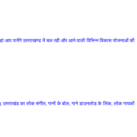
 आप पायेंगे उत्तराखण्ड में चल रही और आने वाली विभिन्न विकास योजनाओं की
 उत्तराखंड का लोक संगीत, गानों के बोल, गाने डाउनलोड के लिंक, लोक गायकों