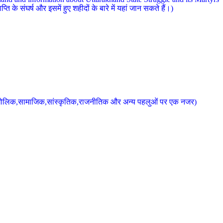
 के संघर्ष और इसमें हुए शहीदों के बारे में यहां जान सकते हैं।)
के भौगोलिक,सामाजिक,सांस्कृतिक,राजनीतिक और अन्य पहलुओं पर एक नजर)