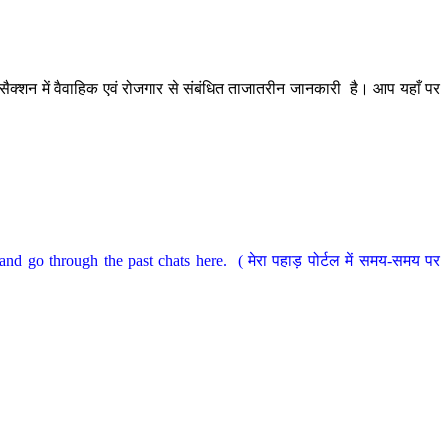
ैक्शन में वैवाहिक एवं रोजगार से संबंधित ताजातरीन जानकारी है। आप यहाँ पर
nd go through the past chats here. ( मेरा पहाड़ पोर्टल में समय-समय पर