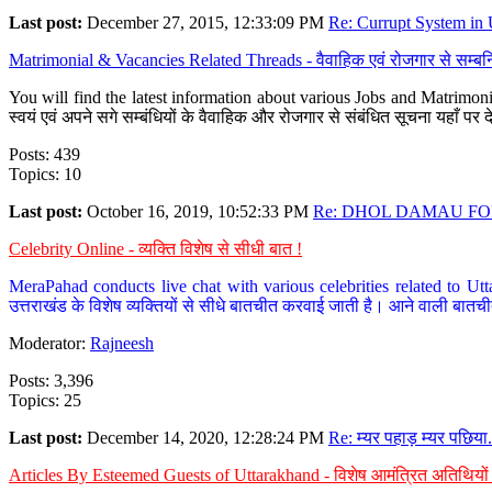
Last post:
December 27, 2015, 12:33:09 PM
Re: Currupt System in U
Matrimonial & Vacancies Related Threads - वैवाहिक एवं रोजगार से सम्बन्
You will find the latest information about various Jobs and Matrimonie
स्वयं एवं अपने सगे सम्बंधियों के वैवाहिक और रोजगार से संबंधित सूचना यहाँ 
Posts: 439
Topics: 10
Last post:
October 16, 2019, 10:52:33 PM
Re: DHOL DAMAU FOR
Celebrity Online - व्यक्ति विशेष से सीधी बात !
MeraPahad conducts live chat with various celebrities related to Utt
उत्तराखंड के विशेष व्यक्तियों से सीधे बातचीत करवाई जाती है। आने वाली बातची
Moderator:
Rajneesh
Posts: 3,396
Topics: 25
Last post:
December 14, 2020, 12:28:24 PM
Re: म्यर पहाड़ म्यर पछिया.
Articles By Esteemed Guests of Uttarakhand - विशेष आमंत्रित अतिथियों