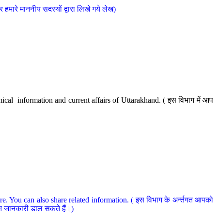
मारे माननीय सदस्यों द्वारा लिखे गये लेख)
cal information and current affairs of Uttarakhand. ( इस विभाग में आप
e. You can also share related information. ( इस विभाग के अर्न्तगत आपको
धित जानकारी डाल सकते हैं।)