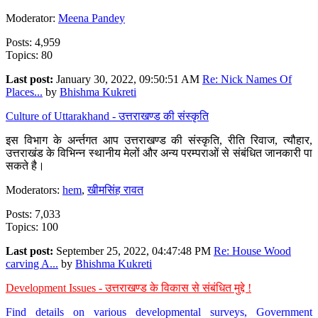
Moderator:
Meena Pandey
Posts: 4,959
Topics: 80
Last post:
January 30, 2022, 09:50:51 AM
Re: Nick Names Of
Places...
by
Bhishma Kukreti
Culture of Uttarakhand - उत्तराखण्ड की संस्कृति
इस विभाग के अर्न्तगत आप उत्तराखण्ड की संस्कृति, रीति रिवाज, त्यौहार,
उत्तराखंड के विभिन्न स्थानीय मेलों और अन्य परम्पराओं से संबंधित जानकारी पा
सकते है।
Moderators:
hem
,
खीमसिंह रावत
Posts: 7,033
Topics: 100
Last post:
September 25, 2022, 04:47:48 PM
Re: House Wood
carving A...
by
Bhishma Kukreti
Development Issues - उत्तराखण्ड के विकास से संबंधित मुद्दे !
Find details on various developmental surveys, Government