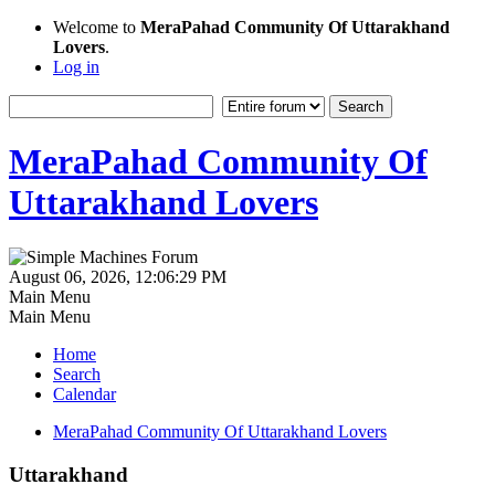
Welcome to
MeraPahad Community Of Uttarakhand
Lovers
.
Log in
MeraPahad Community Of
Uttarakhand Lovers
August 06, 2026, 12:06:29 PM
Main Menu
Main Menu
Home
Search
Calendar
MeraPahad Community Of Uttarakhand Lovers
Uttarakhand