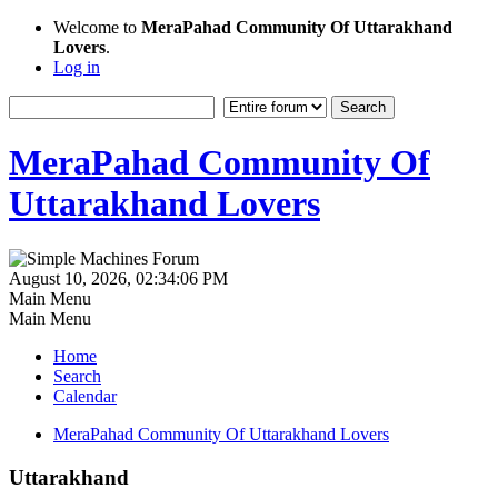
Welcome to
MeraPahad Community Of Uttarakhand
Lovers
.
Log in
MeraPahad Community Of
Uttarakhand Lovers
August 10, 2026, 02:34:06 PM
Main Menu
Main Menu
Home
Search
Calendar
MeraPahad Community Of Uttarakhand Lovers
Uttarakhand