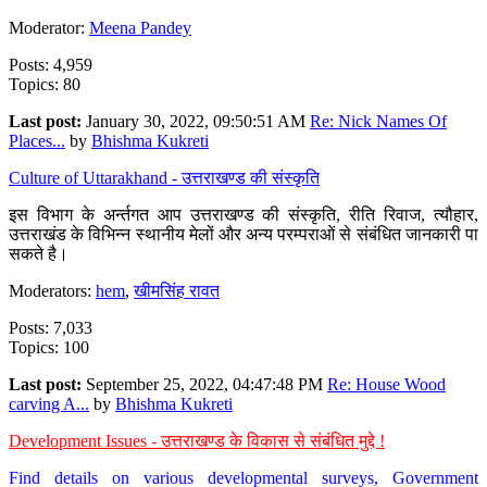
Moderator:
Meena Pandey
Posts: 4,959
Topics: 80
Last post:
January 30, 2022, 09:50:51 AM
Re: Nick Names Of
Places...
by
Bhishma Kukreti
Culture of Uttarakhand - उत्तराखण्ड की संस्कृति
इस विभाग के अर्न्तगत आप उत्तराखण्ड की संस्कृति, रीति रिवाज, त्यौहार,
उत्तराखंड के विभिन्न स्थानीय मेलों और अन्य परम्पराओं से संबंधित जानकारी पा
सकते है।
Moderators:
hem
,
खीमसिंह रावत
Posts: 7,033
Topics: 100
Last post:
September 25, 2022, 04:47:48 PM
Re: House Wood
carving A...
by
Bhishma Kukreti
Development Issues - उत्तराखण्ड के विकास से संबंधित मुद्दे !
Find details on various developmental surveys, Government