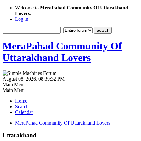
Welcome to
MeraPahad Community Of Uttarakhand
Lovers
.
Log in
MeraPahad Community Of
Uttarakhand Lovers
August 08, 2026, 08:39:32 PM
Main Menu
Main Menu
Home
Search
Calendar
MeraPahad Community Of Uttarakhand Lovers
Uttarakhand