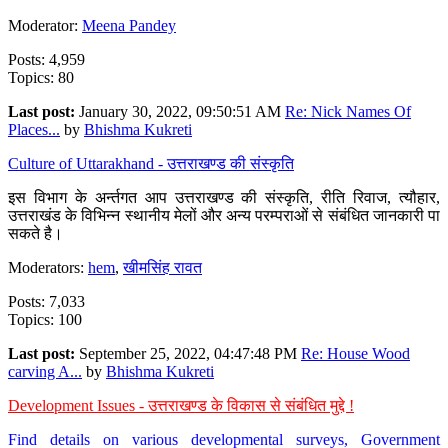
Moderator:
Meena Pandey
Posts: 4,959
Topics: 80
Last post:
January 30, 2022, 09:50:51 AM
Re: Nick Names Of
Places...
by
Bhishma Kukreti
Culture of Uttarakhand - उत्तराखण्ड की संस्कृति
इस विभाग के अर्न्तगत आप उत्तराखण्ड की संस्कृति, रीति रिवाज, त्यौहार,
उत्तराखंड के विभिन्न स्थानीय मेलों और अन्य परम्पराओं से संबंधित जानकारी पा
सकते है।
Moderators:
hem
,
खीमसिंह रावत
Posts: 7,033
Topics: 100
Last post:
September 25, 2022, 04:47:48 PM
Re: House Wood
carving A...
by
Bhishma Kukreti
Development Issues - उत्तराखण्ड के विकास से संबंधित मुद्दे !
Find details on various developmental surveys, Government