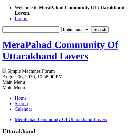
Welcome to
MeraPahad Community Of Uttarakhand
Lovers
.
Log in
MeraPahad Community Of
Uttarakhand Lovers
August 06, 2026, 10:58:00 PM
Main Menu
Main Menu
Home
Search
Calendar
MeraPahad Community Of Uttarakhand Lovers
Uttarakhand