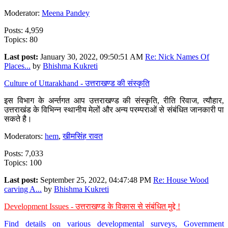
Moderator:
Meena Pandey
Posts: 4,959
Topics: 80
Last post:
January 30, 2022, 09:50:51 AM
Re: Nick Names Of
Places...
by
Bhishma Kukreti
Culture of Uttarakhand - उत्तराखण्ड की संस्कृति
इस विभाग के अर्न्तगत आप उत्तराखण्ड की संस्कृति, रीति रिवाज, त्यौहार,
उत्तराखंड के विभिन्न स्थानीय मेलों और अन्य परम्पराओं से संबंधित जानकारी पा
सकते है।
Moderators:
hem
,
खीमसिंह रावत
Posts: 7,033
Topics: 100
Last post:
September 25, 2022, 04:47:48 PM
Re: House Wood
carving A...
by
Bhishma Kukreti
Development Issues - उत्तराखण्ड के विकास से संबंधित मुद्दे !
Find details on various developmental surveys, Government