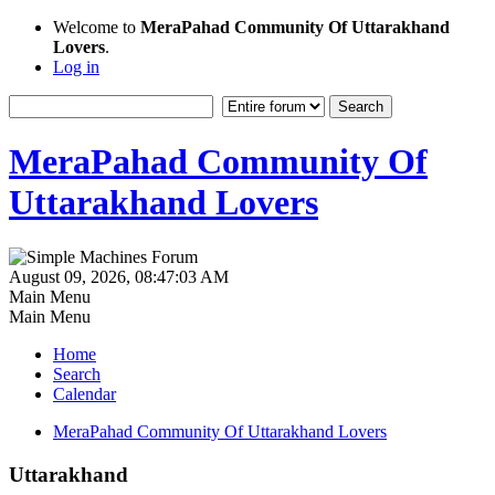
Welcome to
MeraPahad Community Of Uttarakhand
Lovers
.
Log in
MeraPahad Community Of
Uttarakhand Lovers
August 09, 2026, 08:47:03 AM
Main Menu
Main Menu
Home
Search
Calendar
MeraPahad Community Of Uttarakhand Lovers
Uttarakhand