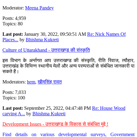
Moderator:
Meena Pandey
Posts: 4,959
Topics: 80
Last post:
January 30, 2022, 09:50:51 AM
Re: Nick Names Of
Places...
by
Bhishma Kukreti
Culture of Uttarakhand - उत्तराखण्ड की संस्कृति
इस विभाग के अर्न्तगत आप उत्तराखण्ड की संस्कृति, रीति रिवाज, त्यौहार,
उत्तराखंड के विभिन्न स्थानीय मेलों और अन्य परम्पराओं से संबंधित जानकारी पा
सकते है।
Moderators:
hem
,
खीमसिंह रावत
Posts: 7,033
Topics: 100
Last post:
September 25, 2022, 04:47:48 PM
Re: House Wood
carving A...
by
Bhishma Kukreti
Development Issues - उत्तराखण्ड के विकास से संबंधित मुद्दे !
Find details on various developmental surveys, Government