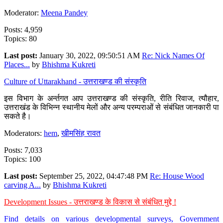
Moderator:
Meena Pandey
Posts: 4,959
Topics: 80
Last post:
January 30, 2022, 09:50:51 AM
Re: Nick Names Of
Places...
by
Bhishma Kukreti
Culture of Uttarakhand - उत्तराखण्ड की संस्कृति
इस विभाग के अर्न्तगत आप उत्तराखण्ड की संस्कृति, रीति रिवाज, त्यौहार,
उत्तराखंड के विभिन्न स्थानीय मेलों और अन्य परम्पराओं से संबंधित जानकारी पा
सकते है।
Moderators:
hem
,
खीमसिंह रावत
Posts: 7,033
Topics: 100
Last post:
September 25, 2022, 04:47:48 PM
Re: House Wood
carving A...
by
Bhishma Kukreti
Development Issues - उत्तराखण्ड के विकास से संबंधित मुद्दे !
Find details on various developmental surveys, Government