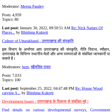
Moderator:
Meena Pandey
Posts: 4,959
Topics: 80
Last post:
January 30, 2022, 09:50:51 AM
Re: Nick Names Of
Places...
by
Bhishma Kukreti
Culture of Uttarakhand - उत्तराखण्ड की संस्कृति
इस विभाग के अर्न्तगत आप उत्तराखण्ड की संस्कृति, रीति रिवाज, त्यौहार,
उत्तराखंड के विभिन्न स्थानीय मेलों और अन्य परम्पराओं से संबंधित जानकारी पा
सकते है।
Moderators:
hem
,
खीमसिंह रावत
Posts: 7,033
Topics: 100
Last post:
September 25, 2022, 04:47:48 PM
Re: House Wood
carving A...
by
Bhishma Kukreti
Development Issues - उत्तराखण्ड के विकास से संबंधित मुद्दे !
Find details on various developmental surveys, Government