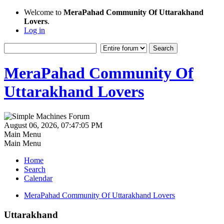
Welcome to
MeraPahad Community Of Uttarakhand
Lovers
.
Log in
MeraPahad Community Of
Uttarakhand Lovers
August 06, 2026, 07:47:05 PM
Main Menu
Main Menu
Home
Search
Calendar
MeraPahad Community Of Uttarakhand Lovers
Uttarakhand