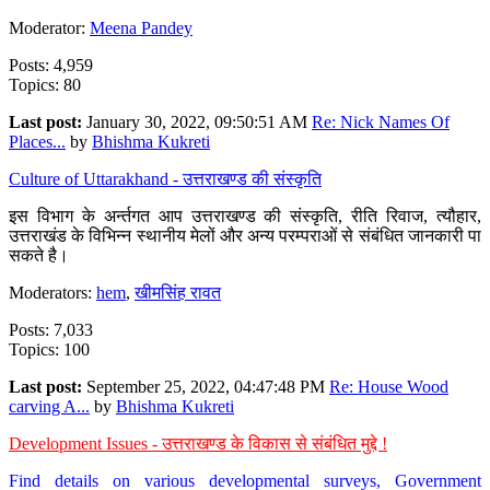
Moderator:
Meena Pandey
Posts: 4,959
Topics: 80
Last post:
January 30, 2022, 09:50:51 AM
Re: Nick Names Of
Places...
by
Bhishma Kukreti
Culture of Uttarakhand - उत्तराखण्ड की संस्कृति
इस विभाग के अर्न्तगत आप उत्तराखण्ड की संस्कृति, रीति रिवाज, त्यौहार,
उत्तराखंड के विभिन्न स्थानीय मेलों और अन्य परम्पराओं से संबंधित जानकारी पा
सकते है।
Moderators:
hem
,
खीमसिंह रावत
Posts: 7,033
Topics: 100
Last post:
September 25, 2022, 04:47:48 PM
Re: House Wood
carving A...
by
Bhishma Kukreti
Development Issues - उत्तराखण्ड के विकास से संबंधित मुद्दे !
Find details on various developmental surveys, Government