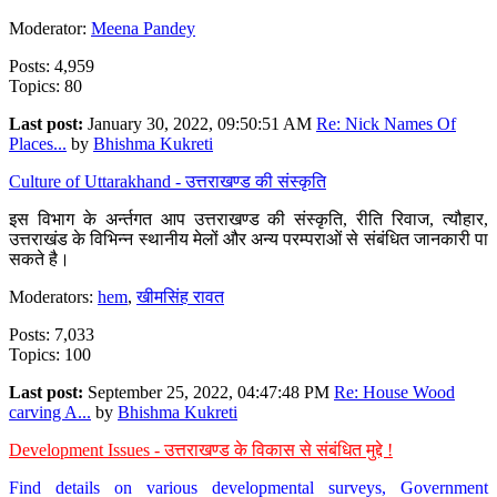
Moderator:
Meena Pandey
Posts: 4,959
Topics: 80
Last post:
January 30, 2022, 09:50:51 AM
Re: Nick Names Of
Places...
by
Bhishma Kukreti
Culture of Uttarakhand - उत्तराखण्ड की संस्कृति
इस विभाग के अर्न्तगत आप उत्तराखण्ड की संस्कृति, रीति रिवाज, त्यौहार,
उत्तराखंड के विभिन्न स्थानीय मेलों और अन्य परम्पराओं से संबंधित जानकारी पा
सकते है।
Moderators:
hem
,
खीमसिंह रावत
Posts: 7,033
Topics: 100
Last post:
September 25, 2022, 04:47:48 PM
Re: House Wood
carving A...
by
Bhishma Kukreti
Development Issues - उत्तराखण्ड के विकास से संबंधित मुद्दे !
Find details on various developmental surveys, Government