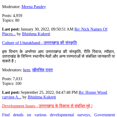
Moderator:
Meena Pandey
Posts: 4,959
Topics: 80
Last post:
January 30, 2022, 09:50:51 AM
Re: Nick Names Of
Places...
by
Bhishma Kukreti
Culture of Uttarakhand - उत्तराखण्ड की संस्कृति
इस विभाग के अर्न्तगत आप उत्तराखण्ड की संस्कृति, रीति रिवाज, त्यौहार,
उत्तराखंड के विभिन्न स्थानीय मेलों और अन्य परम्पराओं से संबंधित जानकारी पा
सकते है।
Moderators:
hem
,
खीमसिंह रावत
Posts: 7,033
Topics: 100
Last post:
September 25, 2022, 04:47:48 PM
Re: House Wood
carving A...
by
Bhishma Kukreti
Development Issues - उत्तराखण्ड के विकास से संबंधित मुद्दे !
Find details on various developmental surveys, Government