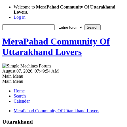
Welcome to
MeraPahad Community Of Uttarakhand
Lovers
.
Log in
MeraPahad Community Of
Uttarakhand Lovers
August 07, 2026, 07:49:54 AM
Main Menu
Main Menu
Home
Search
Calendar
MeraPahad Community Of Uttarakhand Lovers
Uttarakhand