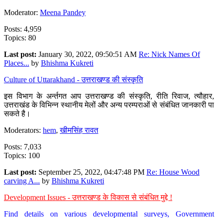
Moderator:
Meena Pandey
Posts: 4,959
Topics: 80
Last post:
January 30, 2022, 09:50:51 AM
Re: Nick Names Of
Places...
by
Bhishma Kukreti
Culture of Uttarakhand - उत्तराखण्ड की संस्कृति
इस विभाग के अर्न्तगत आप उत्तराखण्ड की संस्कृति, रीति रिवाज, त्यौहार,
उत्तराखंड के विभिन्न स्थानीय मेलों और अन्य परम्पराओं से संबंधित जानकारी पा
सकते है।
Moderators:
hem
,
खीमसिंह रावत
Posts: 7,033
Topics: 100
Last post:
September 25, 2022, 04:47:48 PM
Re: House Wood
carving A...
by
Bhishma Kukreti
Development Issues - उत्तराखण्ड के विकास से संबंधित मुद्दे !
Find details on various developmental surveys, Government