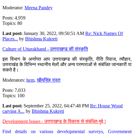
Moderator:
Meena Pandey
Posts: 4,959
Topics: 80
Last post:
January 30, 2022, 09:50:51 AM
Re: Nick Names Of
Places...
by
Bhishma Kukreti
Culture of Uttarakhand - उत्तराखण्ड की संस्कृति
इस विभाग के अर्न्तगत आप उत्तराखण्ड की संस्कृति, रीति रिवाज, त्यौहार,
उत्तराखंड के विभिन्न स्थानीय मेलों और अन्य परम्पराओं से संबंधित जानकारी पा
सकते है।
Moderators:
hem
,
खीमसिंह रावत
Posts: 7,033
Topics: 100
Last post:
September 25, 2022, 04:47:48 PM
Re: House Wood
carving A...
by
Bhishma Kukreti
Development Issues - उत्तराखण्ड के विकास से संबंधित मुद्दे !
Find details on various developmental surveys, Government