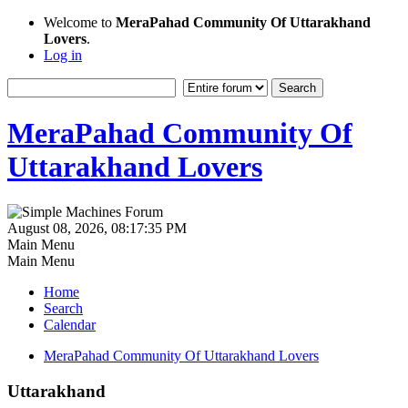
Welcome to
MeraPahad Community Of Uttarakhand
Lovers
.
Log in
MeraPahad Community Of
Uttarakhand Lovers
August 08, 2026, 08:17:35 PM
Main Menu
Main Menu
Home
Search
Calendar
MeraPahad Community Of Uttarakhand Lovers
Uttarakhand