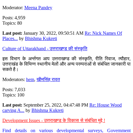
Moderator:
Meena Pandey
Posts: 4,959
Topics: 80
Last post:
January 30, 2022, 09:50:51 AM
Re: Nick Names Of
Places...
by
Bhishma Kukreti
Culture of Uttarakhand - उत्तराखण्ड की संस्कृति
इस विभाग के अर्न्तगत आप उत्तराखण्ड की संस्कृति, रीति रिवाज, त्यौहार,
उत्तराखंड के विभिन्न स्थानीय मेलों और अन्य परम्पराओं से संबंधित जानकारी पा
सकते है।
Moderators:
hem
,
खीमसिंह रावत
Posts: 7,033
Topics: 100
Last post:
September 25, 2022, 04:47:48 PM
Re: House Wood
carving A...
by
Bhishma Kukreti
Development Issues - उत्तराखण्ड के विकास से संबंधित मुद्दे !
Find details on various developmental surveys, Government