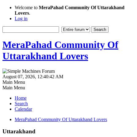
Welcome to
MeraPahad Community Of Uttarakhand
Lovers
.
Log in
MeraPahad Community Of
Uttarakhand Lovers
August 07, 2026, 12:40:42 AM
Main Menu
Main Menu
Home
Search
Calendar
MeraPahad Community Of Uttarakhand Lovers
Uttarakhand