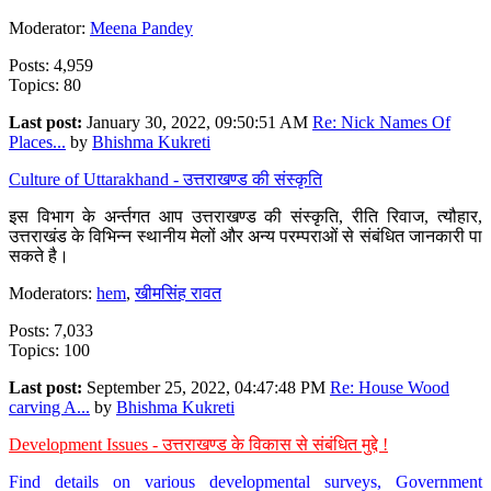
Moderator:
Meena Pandey
Posts: 4,959
Topics: 80
Last post:
January 30, 2022, 09:50:51 AM
Re: Nick Names Of
Places...
by
Bhishma Kukreti
Culture of Uttarakhand - उत्तराखण्ड की संस्कृति
इस विभाग के अर्न्तगत आप उत्तराखण्ड की संस्कृति, रीति रिवाज, त्यौहार,
उत्तराखंड के विभिन्न स्थानीय मेलों और अन्य परम्पराओं से संबंधित जानकारी पा
सकते है।
Moderators:
hem
,
खीमसिंह रावत
Posts: 7,033
Topics: 100
Last post:
September 25, 2022, 04:47:48 PM
Re: House Wood
carving A...
by
Bhishma Kukreti
Development Issues - उत्तराखण्ड के विकास से संबंधित मुद्दे !
Find details on various developmental surveys, Government