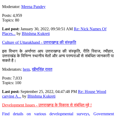
Moderator:
Meena Pandey
Posts: 4,959
Topics: 80
Last post:
January 30, 2022, 09:50:51 AM
Re: Nick Names Of
Places...
by
Bhishma Kukreti
Culture of Uttarakhand - उत्तराखण्ड की संस्कृति
इस विभाग के अर्न्तगत आप उत्तराखण्ड की संस्कृति, रीति रिवाज, त्यौहार,
उत्तराखंड के विभिन्न स्थानीय मेलों और अन्य परम्पराओं से संबंधित जानकारी पा
सकते है।
Moderators:
hem
,
खीमसिंह रावत
Posts: 7,033
Topics: 100
Last post:
September 25, 2022, 04:47:48 PM
Re: House Wood
carving A...
by
Bhishma Kukreti
Development Issues - उत्तराखण्ड के विकास से संबंधित मुद्दे !
Find details on various developmental surveys, Government