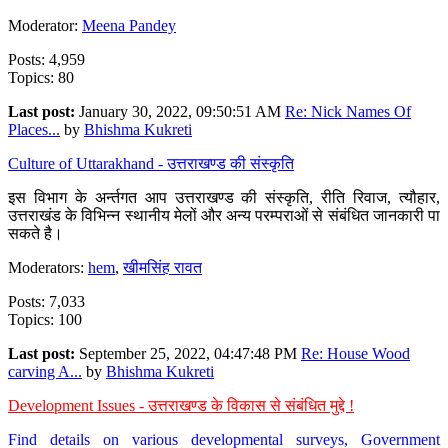
Moderator:
Meena Pandey
Posts: 4,959
Topics: 80
Last post:
January 30, 2022, 09:50:51 AM
Re: Nick Names Of
Places...
by
Bhishma Kukreti
Culture of Uttarakhand - उत्तराखण्ड की संस्कृति
इस विभाग के अर्न्तगत आप उत्तराखण्ड की संस्कृति, रीति रिवाज, त्यौहार,
उत्तराखंड के विभिन्न स्थानीय मेलों और अन्य परम्पराओं से संबंधित जानकारी पा
सकते है।
Moderators:
hem
,
खीमसिंह रावत
Posts: 7,033
Topics: 100
Last post:
September 25, 2022, 04:47:48 PM
Re: House Wood
carving A...
by
Bhishma Kukreti
Development Issues - उत्तराखण्ड के विकास से संबंधित मुद्दे !
Find details on various developmental surveys, Government