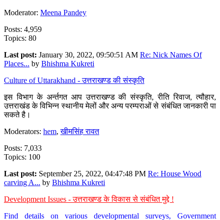
Moderator:
Meena Pandey
Posts: 4,959
Topics: 80
Last post:
January 30, 2022, 09:50:51 AM
Re: Nick Names Of
Places...
by
Bhishma Kukreti
Culture of Uttarakhand - उत्तराखण्ड की संस्कृति
इस विभाग के अर्न्तगत आप उत्तराखण्ड की संस्कृति, रीति रिवाज, त्यौहार,
उत्तराखंड के विभिन्न स्थानीय मेलों और अन्य परम्पराओं से संबंधित जानकारी पा
सकते है।
Moderators:
hem
,
खीमसिंह रावत
Posts: 7,033
Topics: 100
Last post:
September 25, 2022, 04:47:48 PM
Re: House Wood
carving A...
by
Bhishma Kukreti
Development Issues - उत्तराखण्ड के विकास से संबंधित मुद्दे !
Find details on various developmental surveys, Government