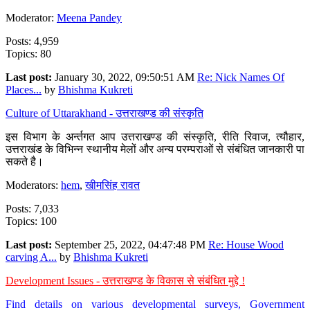
Moderator:
Meena Pandey
Posts: 4,959
Topics: 80
Last post:
January 30, 2022, 09:50:51 AM
Re: Nick Names Of
Places...
by
Bhishma Kukreti
Culture of Uttarakhand - उत्तराखण्ड की संस्कृति
इस विभाग के अर्न्तगत आप उत्तराखण्ड की संस्कृति, रीति रिवाज, त्यौहार,
उत्तराखंड के विभिन्न स्थानीय मेलों और अन्य परम्पराओं से संबंधित जानकारी पा
सकते है।
Moderators:
hem
,
खीमसिंह रावत
Posts: 7,033
Topics: 100
Last post:
September 25, 2022, 04:47:48 PM
Re: House Wood
carving A...
by
Bhishma Kukreti
Development Issues - उत्तराखण्ड के विकास से संबंधित मुद्दे !
Find details on various developmental surveys, Government