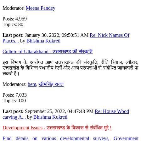
Moderator:
Meena Pandey
Posts: 4,959
Topics: 80
Last post:
January 30, 2022, 09:50:51 AM
Re: Nick Names Of
Places...
by
Bhishma Kukreti
Culture of Uttarakhand - उत्तराखण्ड की संस्कृति
इस विभाग के अर्न्तगत आप उत्तराखण्ड की संस्कृति, रीति रिवाज, त्यौहार,
उत्तराखंड के विभिन्न स्थानीय मेलों और अन्य परम्पराओं से संबंधित जानकारी पा
सकते है।
Moderators:
hem
,
खीमसिंह रावत
Posts: 7,033
Topics: 100
Last post:
September 25, 2022, 04:47:48 PM
Re: House Wood
carving A...
by
Bhishma Kukreti
Development Issues - उत्तराखण्ड के विकास से संबंधित मुद्दे !
Find details on various developmental surveys, Government