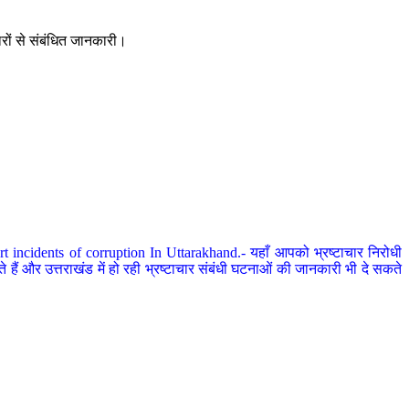
ारों से संबंधित जानकारी।
 incidents of corruption In Uttarakhand.- यहाँ आपको भ्रष्टाचार निरोधी
हैं और उत्तराखंड में हो रही भ्रष्टाचार संबंधी घटनाओं की जानकारी भी दे सकते