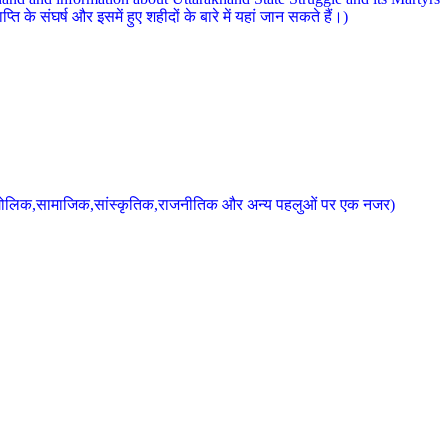
 के संघर्ष और इसमें हुए शहीदों के बारे में यहां जान सकते हैं।)
के भौगोलिक,सामाजिक,सांस्कृतिक,राजनीतिक और अन्य पहलुओं पर एक नजर)