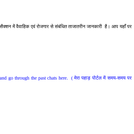
ैक्शन में वैवाहिक एवं रोजगार से संबंधित ताजातरीन जानकारी है। आप यहाँ पर
nd go through the past chats here. ( मेरा पहाड़ पोर्टल में समय-समय पर