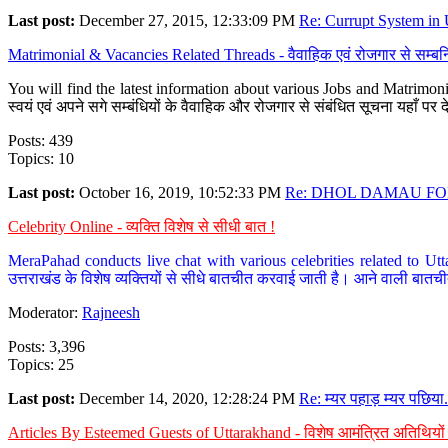
Last post:
December 27, 2015, 12:33:09 PM
Re: Currupt System in U
Matrimonial & Vacancies Related Threads - वैवाहिक एवं रोजगार से सम्बन्
You will find the latest information about various Jobs and Matrimonie
स्वयं एवं अपने सगे सम्बंधियों के वैवाहिक और रोजगार से संबंधित सूचना यहाँ 
Posts: 439
Topics: 10
Last post:
October 16, 2019, 10:52:33 PM
Re: DHOL DAMAU FOR
Celebrity Online - व्यक्ति विशेष से सीधी बात !
MeraPahad conducts live chat with various celebrities related to Utt
उत्तराखंड के विशेष व्यक्तियों से सीधे बातचीत करवाई जाती है। आने वाली बातची
Moderator:
Rajneesh
Posts: 3,396
Topics: 25
Last post:
December 14, 2020, 12:28:24 PM
Re: म्यर पहाड़ म्यर पछिया.
Articles By Esteemed Guests of Uttarakhand - विशेष आमंत्रित अतिथियों