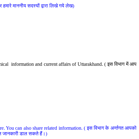
मारे माननीय सदस्यों द्वारा लिखे गये लेख)
cal information and current affairs of Uttarakhand. ( इस विभाग में आप
e. You can also share related information. ( इस विभाग के अर्न्तगत आपको
धित जानकारी डाल सकते हैं।)