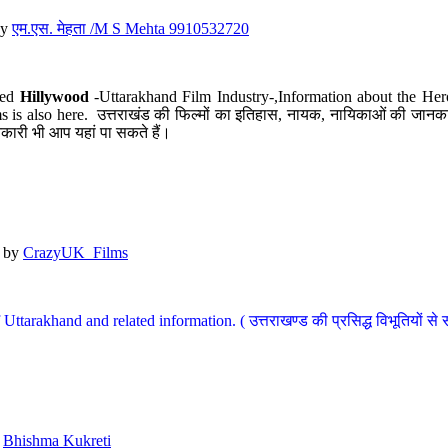
y
एम.एस. मेहता /M S Mehta 9910532720
led
Hillywood
-Uttarakhand Film Industry-,Information about the Her
s is also here. उत्तराखंड की फिल्मों का इतिहास, नायक, नायिकाओं की जानकार
कारी भी आप यहां पा सकते हैं।
by
CrazyUK_Films
Uttarakhand and related information. ( उत्तराखण्ड की प्रसिद्ध विभूतियों से 
y
Bhishma Kukreti