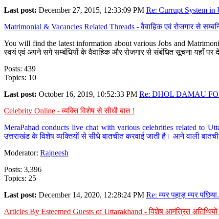
Last post:
December 27, 2015, 12:33:09 PM
Re: Currupt System in U
Matrimonial & Vacancies Related Threads - वैवाहिक एवं रोजगार से सम्बन्
You will find the latest information about various Jobs and Matrimonie
स्वयं एवं अपने सगे सम्बंधियों के वैवाहिक और रोजगार से संबंधित सूचना यहाँ 
Posts: 439
Topics: 10
Last post:
October 16, 2019, 10:52:33 PM
Re: DHOL DAMAU FOR
Celebrity Online - व्यक्ति विशेष से सीधी बात !
MeraPahad conducts live chat with various celebrities related to Utt
उत्तराखंड के विशेष व्यक्तियों से सीधे बातचीत करवाई जाती है। आने वाली बातची
Moderator:
Rajneesh
Posts: 3,396
Topics: 25
Last post:
December 14, 2020, 12:28:24 PM
Re: म्यर पहाड़ म्यर पछिया.
Articles By Esteemed Guests of Uttarakhand - विशेष आमंत्रित अतिथियों