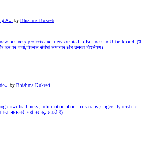
g A...
by
Bhishma Kukreti
ew business projects and news related to Business in Uttarakhand. (यहां
और उन पर चर्चा,विकास संबंधी समाचार और उनका विश्लेषण)
io...
by
Bhishma Kukreti
ng download links , information about musicians ,singers, lyricist etc. (
ंधित जानकारी यहाँ पर पढ़ सकते हैं)