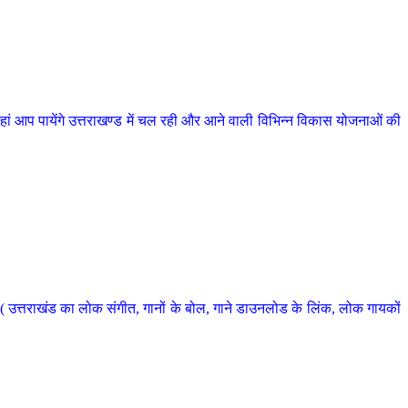
 आप पायेंगे उत्तराखण्ड में चल रही और आने वाली विभिन्न विकास योजनाओं की
 उत्तराखंड का लोक संगीत, गानों के बोल, गाने डाउनलोड के लिंक, लोक गायकों