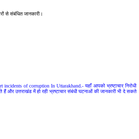
ारों से संबंधित जानकारी।
 incidents of corruption In Uttarakhand.- यहाँ आपको भ्रष्टाचार निरोधी
हैं और उत्तराखंड में हो रही भ्रष्टाचार संबंधी घटनाओं की जानकारी भी दे सकते