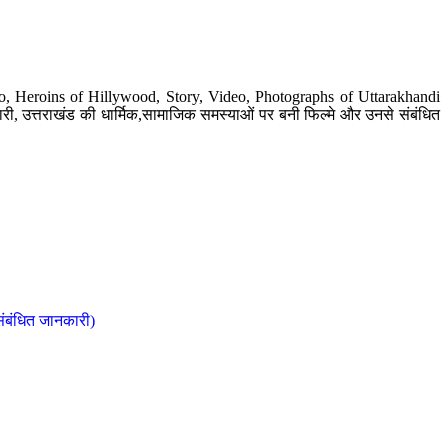
o, Heroins of Hillywood, Story, Video, Photographs of Uttarakhandi
ी, उत्तराखंड की धार्मिक,सामाजिक समस्याओं पर बनी फिल्मे और उनसे संबंधित
संबंधित जानकारी)