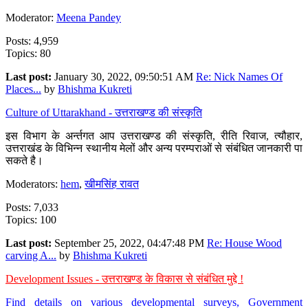
Moderator:
Meena Pandey
Posts: 4,959
Topics: 80
Last post:
January 30, 2022, 09:50:51 AM
Re: Nick Names Of
Places...
by
Bhishma Kukreti
Culture of Uttarakhand - उत्तराखण्ड की संस्कृति
इस विभाग के अर्न्तगत आप उत्तराखण्ड की संस्कृति, रीति रिवाज, त्यौहार,
उत्तराखंड के विभिन्न स्थानीय मेलों और अन्य परम्पराओं से संबंधित जानकारी पा
सकते है।
Moderators:
hem
,
खीमसिंह रावत
Posts: 7,033
Topics: 100
Last post:
September 25, 2022, 04:47:48 PM
Re: House Wood
carving A...
by
Bhishma Kukreti
Development Issues - उत्तराखण्ड के विकास से संबंधित मुद्दे !
Find details on various developmental surveys, Government