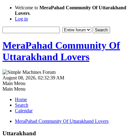
Welcome to
MeraPahad Community Of Uttarakhand
Lovers
.
Log in
MeraPahad Community Of
Uttarakhand Lovers
August 08, 2026, 02:32:39 AM
Main Menu
Main Menu
Home
Search
Calendar
MeraPahad Community Of Uttarakhand Lovers
Uttarakhand