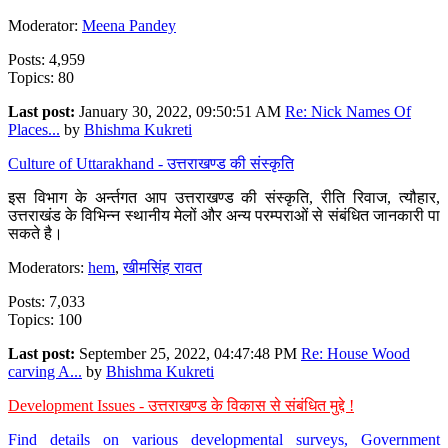
Moderator:
Meena Pandey
Posts: 4,959
Topics: 80
Last post:
January 30, 2022, 09:50:51 AM
Re: Nick Names Of
Places...
by
Bhishma Kukreti
Culture of Uttarakhand - उत्तराखण्ड की संस्कृति
इस विभाग के अर्न्तगत आप उत्तराखण्ड की संस्कृति, रीति रिवाज, त्यौहार,
उत्तराखंड के विभिन्न स्थानीय मेलों और अन्य परम्पराओं से संबंधित जानकारी पा
सकते है।
Moderators:
hem
,
खीमसिंह रावत
Posts: 7,033
Topics: 100
Last post:
September 25, 2022, 04:47:48 PM
Re: House Wood
carving A...
by
Bhishma Kukreti
Development Issues - उत्तराखण्ड के विकास से संबंधित मुद्दे !
Find details on various developmental surveys, Government