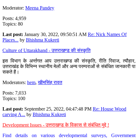
Moderator:
Meena Pandey
Posts: 4,959
Topics: 80
Last post:
January 30, 2022, 09:50:51 AM
Re: Nick Names Of
Places...
by
Bhishma Kukreti
Culture of Uttarakhand - उत्तराखण्ड की संस्कृति
इस विभाग के अर्न्तगत आप उत्तराखण्ड की संस्कृति, रीति रिवाज, त्यौहार,
उत्तराखंड के विभिन्न स्थानीय मेलों और अन्य परम्पराओं से संबंधित जानकारी पा
सकते है।
Moderators:
hem
,
खीमसिंह रावत
Posts: 7,033
Topics: 100
Last post:
September 25, 2022, 04:47:48 PM
Re: House Wood
carving A...
by
Bhishma Kukreti
Development Issues - उत्तराखण्ड के विकास से संबंधित मुद्दे !
Find details on various developmental surveys, Government