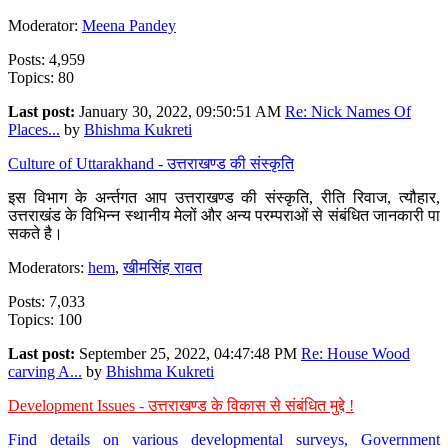
Moderator:
Meena Pandey
Posts: 4,959
Topics: 80
Last post:
January 30, 2022, 09:50:51 AM
Re: Nick Names Of
Places...
by
Bhishma Kukreti
Culture of Uttarakhand - उत्तराखण्ड की संस्कृति
इस विभाग के अर्न्तगत आप उत्तराखण्ड की संस्कृति, रीति रिवाज, त्यौहार,
उत्तराखंड के विभिन्न स्थानीय मेलों और अन्य परम्पराओं से संबंधित जानकारी पा
सकते है।
Moderators:
hem
,
खीमसिंह रावत
Posts: 7,033
Topics: 100
Last post:
September 25, 2022, 04:47:48 PM
Re: House Wood
carving A...
by
Bhishma Kukreti
Development Issues - उत्तराखण्ड के विकास से संबंधित मुद्दे !
Find details on various developmental surveys, Government