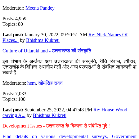
Moderator:
Meena Pandey
Posts: 4,959
Topics: 80
Last post:
January 30, 2022, 09:50:51 AM
Re: Nick Names Of
Places...
by
Bhishma Kukreti
Culture of Uttarakhand - उत्तराखण्ड की संस्कृति
इस विभाग के अर्न्तगत आप उत्तराखण्ड की संस्कृति, रीति रिवाज, त्यौहार,
उत्तराखंड के विभिन्न स्थानीय मेलों और अन्य परम्पराओं से संबंधित जानकारी पा
सकते है।
Moderators:
hem
,
खीमसिंह रावत
Posts: 7,033
Topics: 100
Last post:
September 25, 2022, 04:47:48 PM
Re: House Wood
carving A...
by
Bhishma Kukreti
Development Issues - उत्तराखण्ड के विकास से संबंधित मुद्दे !
Find details on various developmental surveys, Government