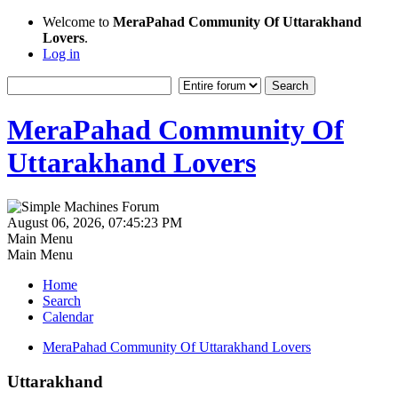
Welcome to
MeraPahad Community Of Uttarakhand
Lovers
.
Log in
MeraPahad Community Of
Uttarakhand Lovers
August 06, 2026, 07:45:23 PM
Main Menu
Main Menu
Home
Search
Calendar
MeraPahad Community Of Uttarakhand Lovers
Uttarakhand